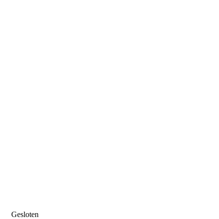
Gesloten