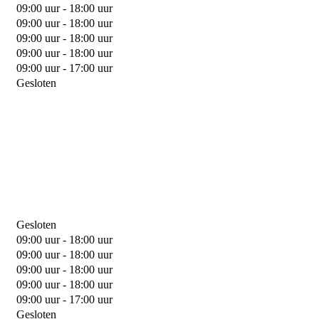
09:00 uur - 18:00 uur
09:00 uur - 18:00 uur
09:00 uur - 18:00 uur
09:00 uur - 18:00 uur
09:00 uur - 17:00 uur
Gesloten
Gesloten
09:00 uur - 18:00 uur
09:00 uur - 18:00 uur
09:00 uur - 18:00 uur
09:00 uur - 18:00 uur
09:00 uur - 17:00 uur
Gesloten