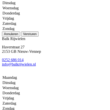
Dinsdag
Woensdag
Donderdag
Vrijdag
Zaterdag
Zondag
Annuleren
Versturen
Balk Rijwielen
Haverstraat 27
2153 GB Nieuw-Vennep
0252 686 014
info@balkrijwielen.nl
Maandag
Dinsdag
Woensdag
Donderdag
Vrijdag
Zaterdag
Zondag