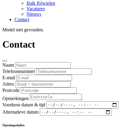
Balk Rijwielen
Vacatures
Nieuws
Contact
Model niet gevonden.
Contact
Naam
Telefoonnummer
E-mail
Adres
Postcode
Opmerkingen
Voorkeur datum & tijd
Alternatieve datum
Openingstijden