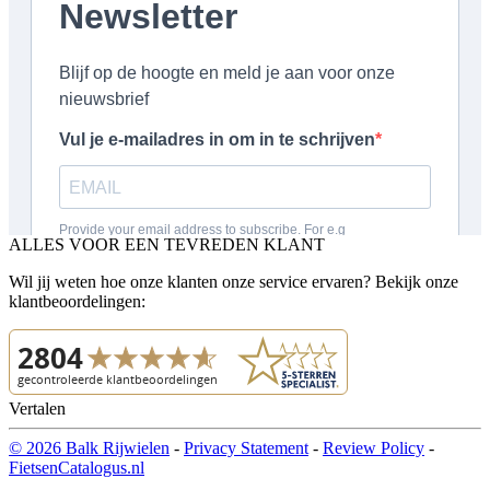
ALLES VOOR EEN TEVREDEN KLANT
Wil jij weten hoe onze klanten onze service ervaren? Bekijk onze
klantbeoordelingen:
Vertalen
© 2026 Balk Rijwielen
-
Privacy Statement
-
Review Policy
-
FietsenCatalogus.nl