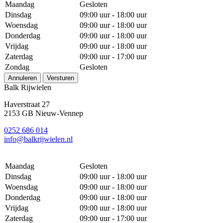
Maandag
Gesloten
Dinsdag
09:00 uur - 18:00 uur
Woensdag
09:00 uur - 18:00 uur
Donderdag
09:00 uur - 18:00 uur
Vrijdag
09:00 uur - 18:00 uur
Zaterdag
09:00 uur - 17:00 uur
Zondag
Gesloten
Annuleren
Versturen
Balk Rijwielen
Haverstraat 27
2153 GB Nieuw-Vennep
0252 686 014
info@balkrijwielen.nl
Maandag
Gesloten
Dinsdag
09:00 uur - 18:00 uur
Woensdag
09:00 uur - 18:00 uur
Donderdag
09:00 uur - 18:00 uur
Vrijdag
09:00 uur - 18:00 uur
Zaterdag
09:00 uur - 17:00 uur