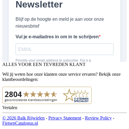
ALLES VOOR EEN TEVREDEN KLANT
Wil jij weten hoe onze klanten onze service ervaren? Bekijk onze
klantbeoordelingen:
Vertalen
© 2026 Balk Rijwielen
-
Privacy Statement
-
Review Policy
-
FietsenCatalogus.nl