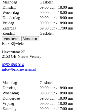
Maandag
Gesloten
Dinsdag
09:00 uur - 18:00 uur
Woensdag
09:00 uur - 18:00 uur
Donderdag
09:00 uur - 18:00 uur
Vrijdag
09:00 uur - 18:00 uur
Zaterdag
09:00 uur - 17:00 uur
Zondag
Gesloten
Annuleren
Versturen
Balk Rijwielen
Haverstraat 27
2153 GB Nieuw-Vennep
0252 686 014
info@balkrijwielen.nl
Maandag
Gesloten
Dinsdag
09:00 uur - 18:00 uur
Woensdag
09:00 uur - 18:00 uur
Donderdag
09:00 uur - 18:00 uur
Vrijdag
09:00 uur - 18:00 uur
Zaterdag
09:00 uur - 17:00 uur