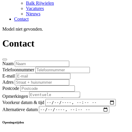
Balk Rijwielen
Vacatures
Nieuws
Contact
Model niet gevonden.
Contact
Naam
Telefoonnummer
E-mail
Adres
Postcode
Opmerkingen
Voorkeur datum & tijd
Alternatieve datum
Openingstijden