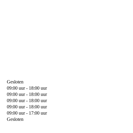
Gesloten
09:00 uur - 18:00 uur
09:00 uur - 18:00 uur
09:00 uur - 18:00 uur
09:00 uur - 18:00 uur
09:00 uur - 17:00 uur
Gesloten