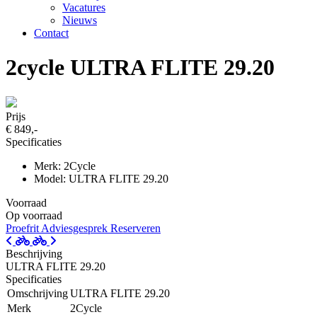
Vacatures
Nieuws
Contact
2cycle ULTRA FLITE 29.20
Prijs
€ 849,-
Specificaties
Merk: 2Cycle
Model: ULTRA FLITE 29.20
Voorraad
Op voorraad
Proefrit
Adviesgesprek
Reserveren
Beschrijving
ULTRA FLITE 29.20
Specificaties
Omschrijving
ULTRA FLITE 29.20
Merk
2Cycle