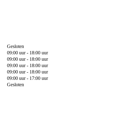
Gesloten
09:00 uur - 18:00 uur
09:00 uur - 18:00 uur
09:00 uur - 18:00 uur
09:00 uur - 18:00 uur
09:00 uur - 17:00 uur
Gesloten