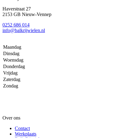
Haverstraat 27
2153 GB Nieuw-Vennep
0252 686 014
info@balkrijwielen.nl
Maandag
Dinsdag
Woensdag
Donderdag
Vrijdag
Zaterdag
Zondag
Over ons
Contact
Werkplaats