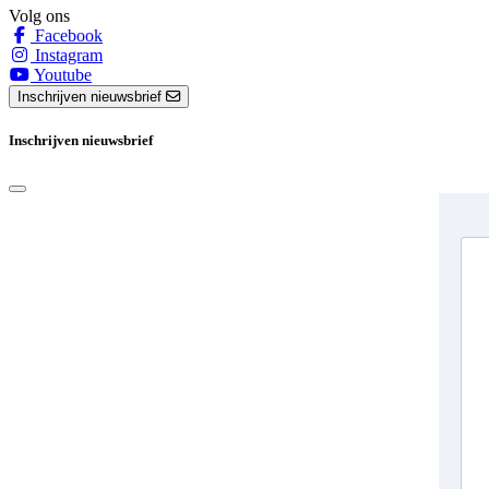
Volg ons
Facebook
Instagram
Youtube
Inschrijven nieuwsbrief
Inschrijven nieuwsbrief