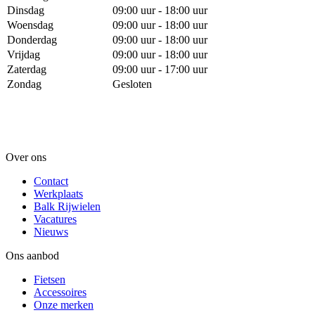
Dinsdag
09:00 uur - 18:00 uur
Woensdag
09:00 uur - 18:00 uur
Donderdag
09:00 uur - 18:00 uur
Vrijdag
09:00 uur - 18:00 uur
Zaterdag
09:00 uur - 17:00 uur
Zondag
Gesloten
Over ons
Contact
Werkplaats
Balk Rijwielen
Vacatures
Nieuws
Ons aanbod
Fietsen
Accessoires
Onze merken