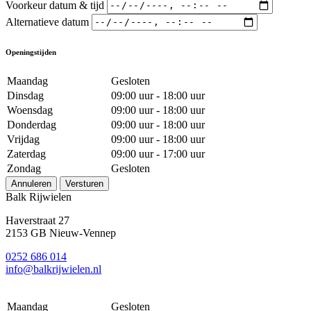
Voorkeur datum & tijd
Alternatieve datum
Openingstijden
Maandag
Gesloten
Dinsdag
09:00 uur - 18:00 uur
Woensdag
09:00 uur - 18:00 uur
Donderdag
09:00 uur - 18:00 uur
Vrijdag
09:00 uur - 18:00 uur
Zaterdag
09:00 uur - 17:00 uur
Zondag
Gesloten
Annuleren
Versturen
Balk Rijwielen
Haverstraat 27
2153 GB Nieuw-Vennep
0252 686 014
info@balkrijwielen.nl
Maandag
Gesloten