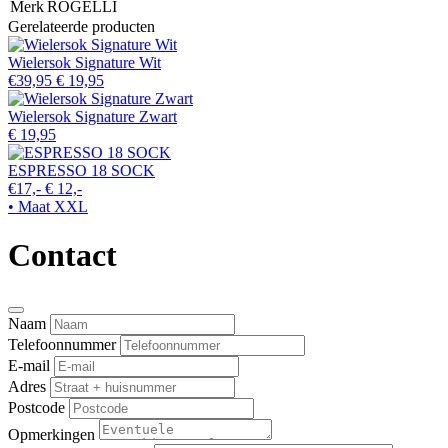
Merk
ROGELLI
Gerelateerde producten
Wielersok Signature Wit
€39,95
€ 19,95
Wielersok Signature Zwart
€ 19,95
ESPRESSO 18 SOCK
€17,-
€ 12,-
• Maat XXL
Contact
Naam
Telefoonnummer
E-mail
Adres
Postcode
Opmerkingen