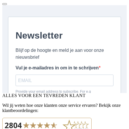
ALLES VOOR EEN TEVREDEN KLANT
Wil jij weten hoe onze klanten onze service ervaren? Bekijk onze
klantbeoordelingen: