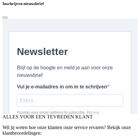
Inschrijven nieuwsbrief
ALLES VOOR EEN TEVREDEN KLANT
Wil jij weten hoe onze klanten onze service ervaren? Bekijk onze
klantbeoordelingen: