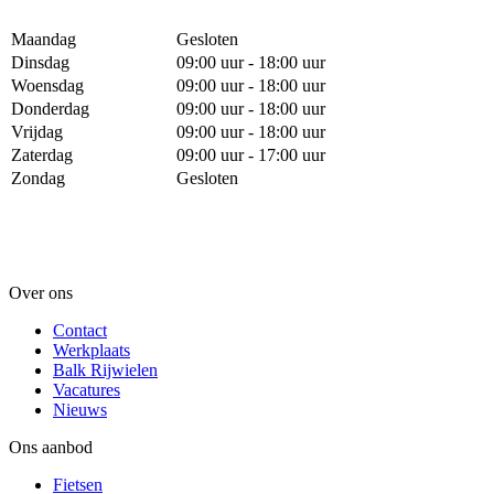
Maandag
Gesloten
Dinsdag
09:00 uur - 18:00 uur
Woensdag
09:00 uur - 18:00 uur
Donderdag
09:00 uur - 18:00 uur
Vrijdag
09:00 uur - 18:00 uur
Zaterdag
09:00 uur - 17:00 uur
Zondag
Gesloten
Over ons
Contact
Werkplaats
Balk Rijwielen
Vacatures
Nieuws
Ons aanbod
Fietsen