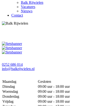
Balk Rijwielen
Vacatures
Nieuws
Contact
0252 686 014
info@balkrijwielen.nl
Maandag
Gesloten
Dinsdag
09:00 uur - 18:00 uur
Woensdag
09:00 uur - 18:00 uur
Donderdag
09:00 uur - 18:00 uur
Vrijdag
09:00 uur - 18:00 uur