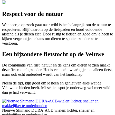
Respect voor de natuur
Wanneer je op zoek gaat naar wild is het belangrijk om de natuur te
respecteren. Blijf daarom op de fietspaden en houd voldoende
afstand als je dieren ziet. Door rustig te fietsen en goed om je heen te
kijken vergroot je de kans om dieren te spotten zonder ze te
verstoren.
Een bijzondere fietstocht op de Veluwe
De combinatie van rust, natuur en de kans om dieren te zien maakt
deze fietsroute bijzonder. Het is een tocht waarbij je niet alleen fietst,
maar ook echt onderdeel wordt van het landschap.
Neem de tijd, kijk goed om je heen en geniet van alles wat de
Veluwe te bieden heeft. Misschien spot je onderweg wel meer wild
dan je had verwacht.
Nieuwe Shimano DURA-ACE-wielen: lichter, sneller en
makkelijker te onderhouden