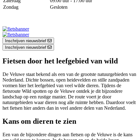
Zaterdag
09:00 uur - 17:00 uur
Zondag
Gesloten
Inschrijven nieuwsbrief
Inschrijven nieuwsbrief
Fietsen door het leefgebied van wild
De Veluwe staat bekend als een van de grootste natuurgebieden van
Nederland. Dichte bossen, open heidevelden en stille zandpaden
vormen hier het leefgebied van veel wilde dieren. Tijdens de
fietsroute Wild spotten op de Veluwe ontdek je dit bijzondere
landschap op een rustige manier. De route voert je door
natuurgebieden waar dieren nog alle ruimte hebben. Daardoor voelt
het fietsen hier anders dan in veel andere delen van Nederland.
Kans om dieren te zien
Een van de bijzondere dingen aan fietsen op de Veluwe is de kans