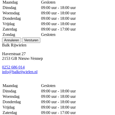
Maandag
Gesloten
Dinsdag
09:00 uur - 18:00 uur
Woensdag
09:00 uur - 18:00 uur
Donderdag
09:00 uur - 18:00 uur
Vrijdag
09:00 uur - 18:00 uur
Zaterdag
09:00 uur - 17:00 uur
Zondag
Gesloten
Annuleren
Versturen
Balk Rijwielen
Haverstraat 27
2153 GB Nieuw-Vennep
0252 686 014
info@balkrijwielen.nl
Maandag
Gesloten
Dinsdag
09:00 uur - 18:00 uur
Woensdag
09:00 uur - 18:00 uur
Donderdag
09:00 uur - 18:00 uur
Vrijdag
09:00 uur - 18:00 uur
Zaterdag
09:00 uur - 17:00 uur