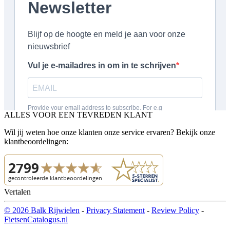
ALLES VOOR EEN TEVREDEN KLANT
Wil jij weten hoe onze klanten onze service ervaren? Bekijk onze
klantbeoordelingen:
Vertalen
© 2026 Balk Rijwielen
-
Privacy Statement
-
Review Policy
-
FietsenCatalogus.nl