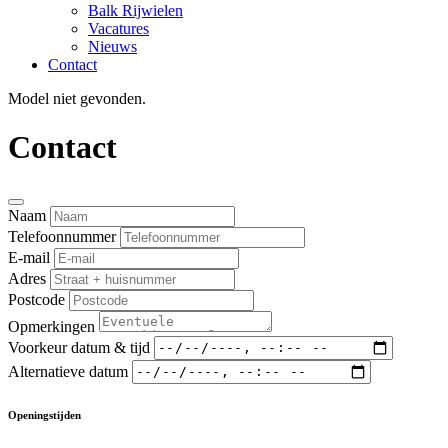
Balk Rijwielen
Vacatures
Nieuws
Contact
Model niet gevonden.
Contact
Naam
Telefoonnummer
E-mail
Adres
Postcode
Opmerkingen
Voorkeur datum & tijd
Alternatieve datum
Openingstijden