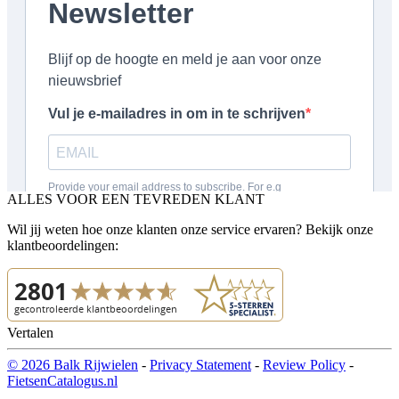
ALLES VOOR EEN TEVREDEN KLANT
Wil jij weten hoe onze klanten onze service ervaren? Bekijk onze
klantbeoordelingen:
Vertalen
© 2026 Balk Rijwielen
-
Privacy Statement
-
Review Policy
-
FietsenCatalogus.nl