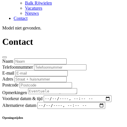
Balk Rijwielen
Vacatures
Nieuws
Contact
Model niet gevonden.
Contact
Naam
Telefoonnummer
E-mail
Adres
Postcode
Opmerkingen
Voorkeur datum & tijd
Alternatieve datum
Openingstijden