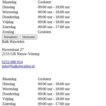
Maandag
Gesloten
Dinsdag
09:00 uur - 18:00 uur
Woensdag
09:00 uur - 18:00 uur
Donderdag
09:00 uur - 18:00 uur
Vrijdag
09:00 uur - 18:00 uur
Zaterdag
09:00 uur - 17:00 uur
Zondag
Gesloten
Annuleren
Versturen
Balk Rijwielen
Haverstraat 27
2153 GB Nieuw-Vennep
0252 686 014
info@balkrijwielen.nl
Maandag
Gesloten
Dinsdag
09:00 uur - 18:00 uur
Woensdag
09:00 uur - 18:00 uur
Donderdag
09:00 uur - 18:00 uur
Vrijdag
09:00 uur - 18:00 uur
Zaterdag
09:00 uur - 17:00 uur