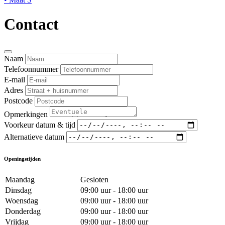
Contact
Naam
Telefoonnummer
E-mail
Adres
Postcode
Opmerkingen
Voorkeur datum & tijd
Alternatieve datum
Openingstijden
Maandag
Gesloten
Dinsdag
09:00 uur - 18:00 uur
Woensdag
09:00 uur - 18:00 uur
Donderdag
09:00 uur - 18:00 uur
Vrijdag
09:00 uur - 18:00 uur