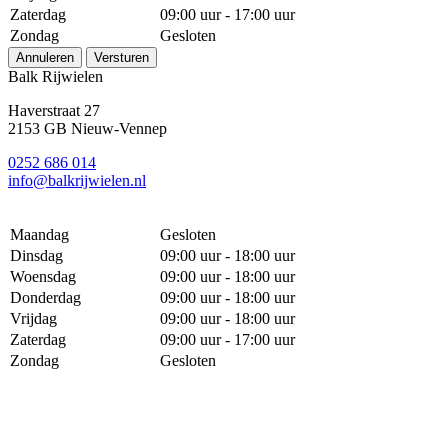
Zaterdag
09:00 uur - 17:00 uur
Zondag
Gesloten
Annuleren
Versturen
Balk Rijwielen
Haverstraat 27
2153 GB Nieuw-Vennep
0252 686 014
info@balkrijwielen.nl
Maandag
Gesloten
Dinsdag
09:00 uur - 18:00 uur
Woensdag
09:00 uur - 18:00 uur
Donderdag
09:00 uur - 18:00 uur
Vrijdag
09:00 uur - 18:00 uur
Zaterdag
09:00 uur - 17:00 uur
Zondag
Gesloten