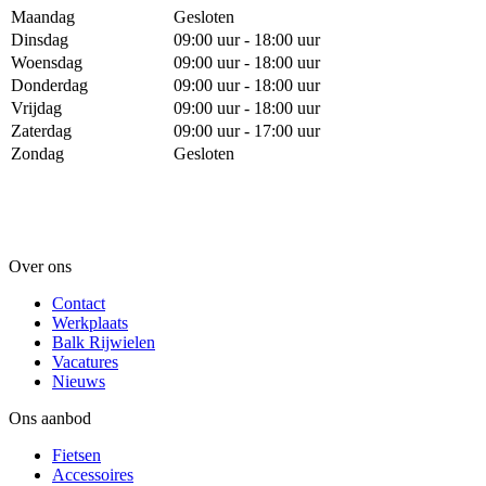
Maandag
Gesloten
Dinsdag
09:00 uur - 18:00 uur
Woensdag
09:00 uur - 18:00 uur
Donderdag
09:00 uur - 18:00 uur
Vrijdag
09:00 uur - 18:00 uur
Zaterdag
09:00 uur - 17:00 uur
Zondag
Gesloten
Over ons
Contact
Werkplaats
Balk Rijwielen
Vacatures
Nieuws
Ons aanbod
Fietsen
Accessoires