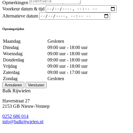
Opmerkingen
Voorkeur datum & tijd
Alternatieve datum
Openingstijden
Maandag
Gesloten
Dinsdag
09:00 uur - 18:00 uur
Woensdag
09:00 uur - 18:00 uur
Donderdag
09:00 uur - 18:00 uur
Vrijdag
09:00 uur - 18:00 uur
Zaterdag
09:00 uur - 17:00 uur
Zondag
Gesloten
Annuleren
Versturen
Balk Rijwielen
Haverstraat 27
2153 GB Nieuw-Vennep
0252 686 014
info@balkrijwielen.nl