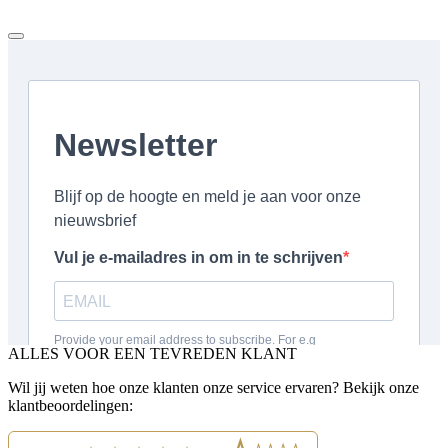
ALLES VOOR EEN TEVREDEN KLANT
Wil jij weten hoe onze klanten onze service ervaren? Bekijk onze
klantbeoordelingen: