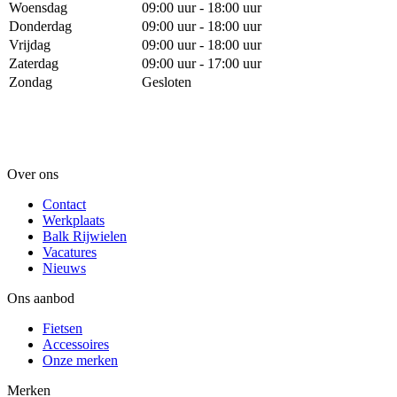
Woensdag
09:00 uur - 18:00 uur
Donderdag
09:00 uur - 18:00 uur
Vrijdag
09:00 uur - 18:00 uur
Zaterdag
09:00 uur - 17:00 uur
Zondag
Gesloten
Over ons
Contact
Werkplaats
Balk Rijwielen
Vacatures
Nieuws
Ons aanbod
Fietsen
Accessoires
Onze merken
Merken