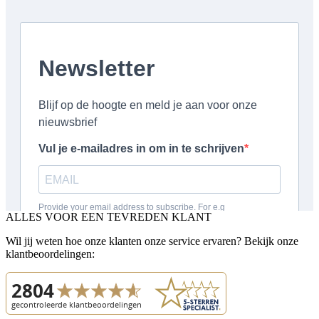
ALLES VOOR EEN TEVREDEN KLANT
Wil jij weten hoe onze klanten onze service ervaren? Bekijk onze
klantbeoordelingen: