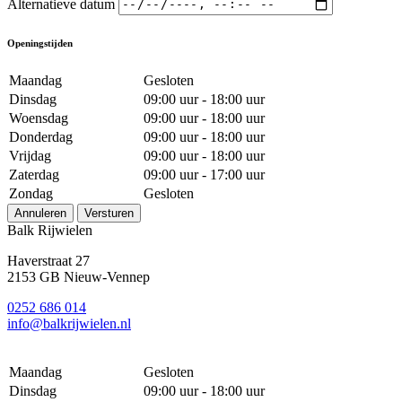
Alternatieve datum
Openingstijden
Maandag
Gesloten
Dinsdag
09:00 uur - 18:00 uur
Woensdag
09:00 uur - 18:00 uur
Donderdag
09:00 uur - 18:00 uur
Vrijdag
09:00 uur - 18:00 uur
Zaterdag
09:00 uur - 17:00 uur
Zondag
Gesloten
Annuleren
Versturen
Balk Rijwielen
Haverstraat 27
2153 GB Nieuw-Vennep
0252 686 014
info@balkrijwielen.nl
Maandag
Gesloten
Dinsdag
09:00 uur - 18:00 uur