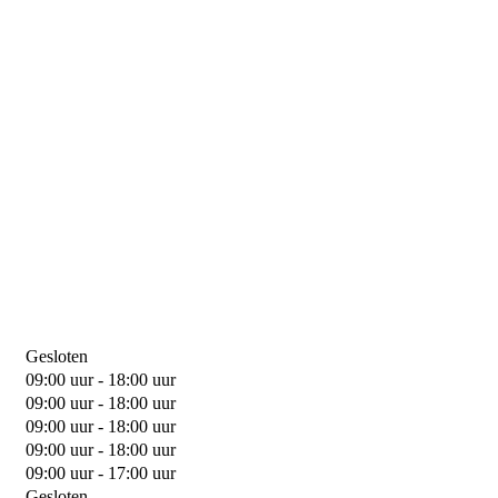
Gesloten
09:00 uur - 18:00 uur
09:00 uur - 18:00 uur
09:00 uur - 18:00 uur
09:00 uur - 18:00 uur
09:00 uur - 17:00 uur
Gesloten