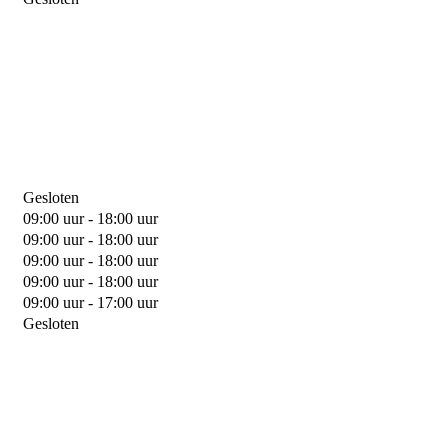
Gesloten
09:00 uur - 18:00 uur
09:00 uur - 18:00 uur
09:00 uur - 18:00 uur
09:00 uur - 18:00 uur
09:00 uur - 17:00 uur
Gesloten