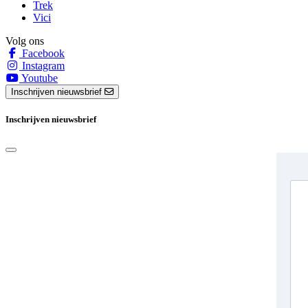
Trek
Vici
Volg ons
Facebook
Instagram
Youtube
Inschrijven nieuwsbrief
Inschrijven nieuwsbrief