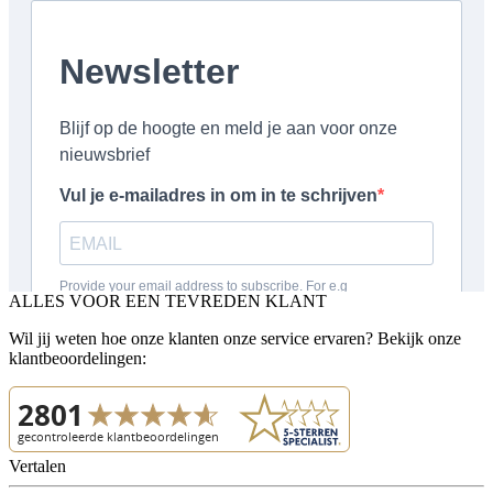
ALLES VOOR EEN TEVREDEN KLANT
Wil jij weten hoe onze klanten onze service ervaren? Bekijk onze
klantbeoordelingen:
Vertalen