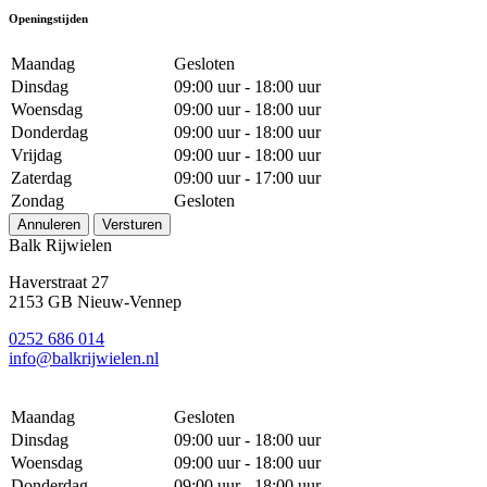
Openingstijden
Maandag
Gesloten
Dinsdag
09:00 uur - 18:00 uur
Woensdag
09:00 uur - 18:00 uur
Donderdag
09:00 uur - 18:00 uur
Vrijdag
09:00 uur - 18:00 uur
Zaterdag
09:00 uur - 17:00 uur
Zondag
Gesloten
Annuleren
Versturen
Balk Rijwielen
Haverstraat 27
2153 GB Nieuw-Vennep
0252 686 014
info@balkrijwielen.nl
Maandag
Gesloten
Dinsdag
09:00 uur - 18:00 uur
Woensdag
09:00 uur - 18:00 uur
Donderdag
09:00 uur - 18:00 uur