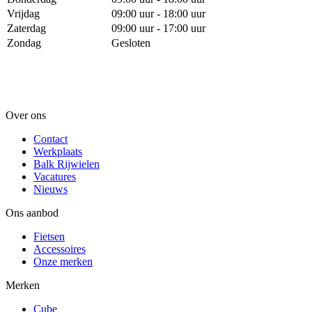
Vrijdag
09:00 uur - 18:00 uur
Zaterdag
09:00 uur - 17:00 uur
Zondag
Gesloten
Over ons
Contact
Werkplaats
Balk Rijwielen
Vacatures
Nieuws
Ons aanbod
Fietsen
Accessoires
Onze merken
Merken
Cube