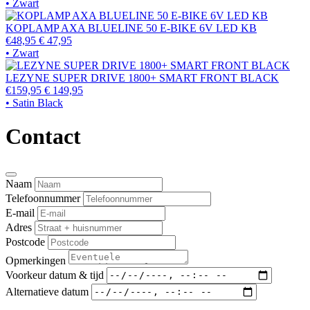
• Zwart
KOPLAMP AXA BLUELINE 50 E-BIKE 6V LED KB
€48,95
€ 47,95
• Zwart
LEZYNE SUPER DRIVE 1800+ SMART FRONT BLACK
€159,95
€ 149,95
• Satin Black
Contact
Naam
Telefoonnummer
E-mail
Adres
Postcode
Opmerkingen
Voorkeur datum & tijd
Alternatieve datum