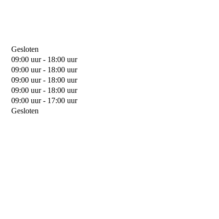
Gesloten
09:00 uur - 18:00 uur
09:00 uur - 18:00 uur
09:00 uur - 18:00 uur
09:00 uur - 18:00 uur
09:00 uur - 17:00 uur
Gesloten