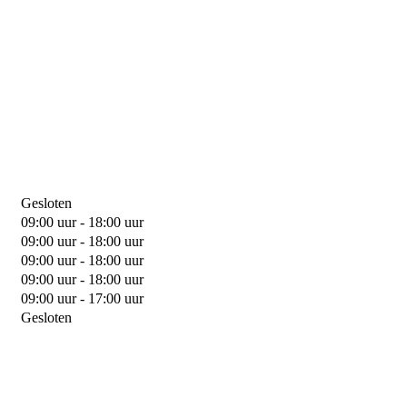
Gesloten
09:00 uur - 18:00 uur
09:00 uur - 18:00 uur
09:00 uur - 18:00 uur
09:00 uur - 18:00 uur
09:00 uur - 17:00 uur
Gesloten