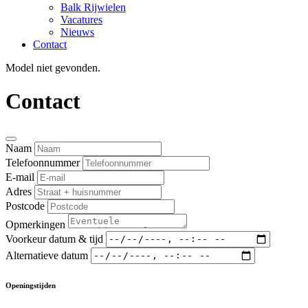
Balk Rijwielen
Vacatures
Nieuws
Contact
Model niet gevonden.
Contact
Naam
Telefoonnummer
E-mail
Adres
Postcode
Opmerkingen
Voorkeur datum & tijd
Alternatieve datum
Openingstijden