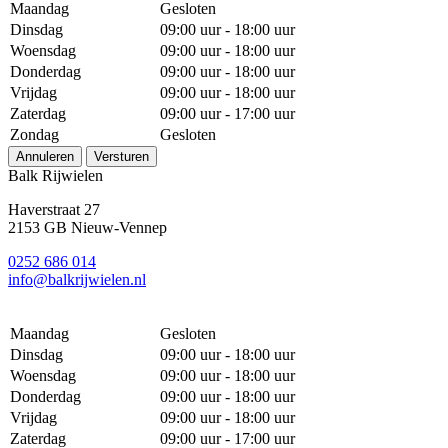
Maandag
Gesloten
Dinsdag
09:00 uur - 18:00 uur
Woensdag
09:00 uur - 18:00 uur
Donderdag
09:00 uur - 18:00 uur
Vrijdag
09:00 uur - 18:00 uur
Zaterdag
09:00 uur - 17:00 uur
Zondag
Gesloten
Annuleren
Versturen
Balk Rijwielen
Haverstraat 27
2153 GB Nieuw-Vennep
0252 686 014
info@balkrijwielen.nl
Maandag
Gesloten
Dinsdag
09:00 uur - 18:00 uur
Woensdag
09:00 uur - 18:00 uur
Donderdag
09:00 uur - 18:00 uur
Vrijdag
09:00 uur - 18:00 uur
Zaterdag
09:00 uur - 17:00 uur