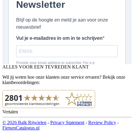
ALLES VOOR EEN TEVREDEN KLANT
Wil jij weten hoe onze klanten onze service ervaren? Bekijk onze
klantbeoordelingen:
Vertalen
© 2026 Balk Rijwielen
-
Privacy Statement
-
Review Policy
-
FietsenCatalogus.nl