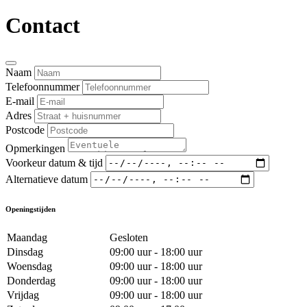
Contact
Naam
Telefoonnummer
E-mail
Adres
Postcode
Opmerkingen
Voorkeur datum & tijd
Alternatieve datum
Openingstijden
Maandag
Gesloten
Dinsdag
09:00 uur - 18:00 uur
Woensdag
09:00 uur - 18:00 uur
Donderdag
09:00 uur - 18:00 uur
Vrijdag
09:00 uur - 18:00 uur