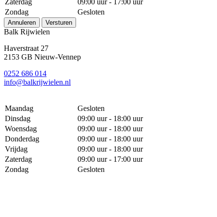
Zaterdag
09:00 uur - 17:00 uur
Zondag
Gesloten
Annuleren
Versturen
Balk Rijwielen
Haverstraat 27
2153 GB Nieuw-Vennep
0252 686 014
info@balkrijwielen.nl
Maandag
Gesloten
Dinsdag
09:00 uur - 18:00 uur
Woensdag
09:00 uur - 18:00 uur
Donderdag
09:00 uur - 18:00 uur
Vrijdag
09:00 uur - 18:00 uur
Zaterdag
09:00 uur - 17:00 uur
Zondag
Gesloten