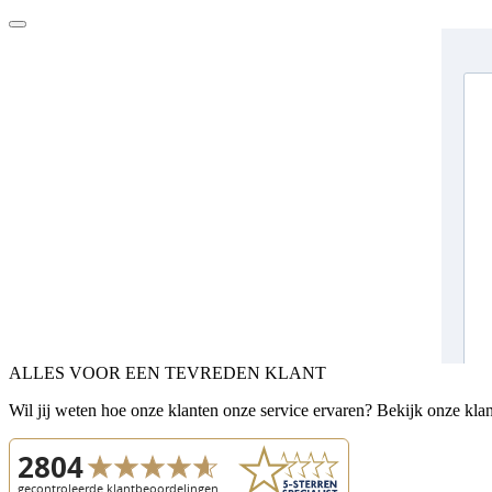
ALLES VOOR EEN TEVREDEN KLANT
Wil jij weten hoe onze klanten onze service ervaren? Bekijk onze kla