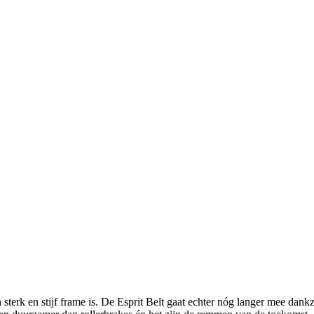
 sterk en stijf frame is. De Esprit Belt gaat echter nóg langer mee dan