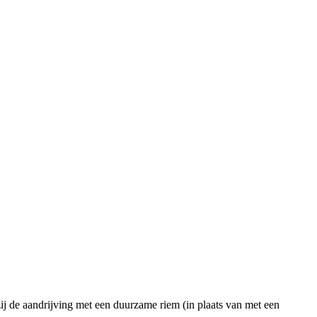
kzij de aandrijving met een duurzame riem (in plaats van met een