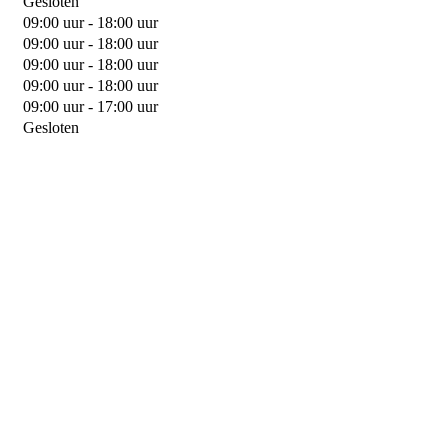
Gesloten
09:00 uur - 18:00 uur
09:00 uur - 18:00 uur
09:00 uur - 18:00 uur
09:00 uur - 18:00 uur
09:00 uur - 17:00 uur
Gesloten