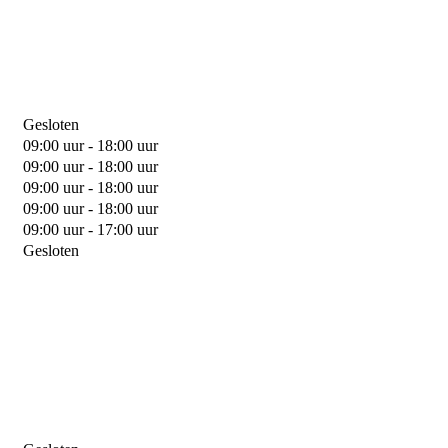
Gesloten
09:00 uur - 18:00 uur
09:00 uur - 18:00 uur
09:00 uur - 18:00 uur
09:00 uur - 18:00 uur
09:00 uur - 17:00 uur
Gesloten