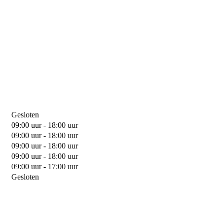
Gesloten
09:00 uur - 18:00 uur
09:00 uur - 18:00 uur
09:00 uur - 18:00 uur
09:00 uur - 18:00 uur
09:00 uur - 17:00 uur
Gesloten