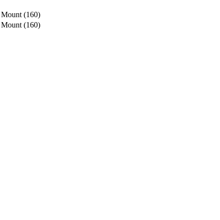
 Mount (160)
 Mount (160)