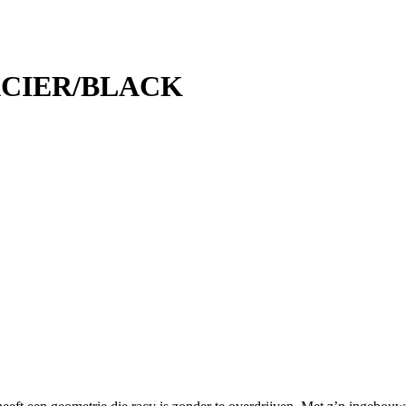
ACIER/BLACK