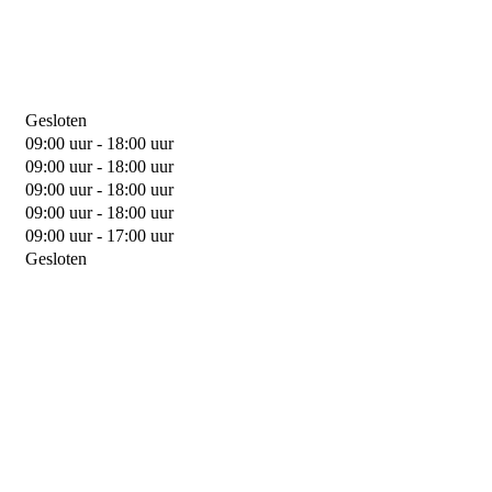
Gesloten
09:00 uur - 18:00 uur
09:00 uur - 18:00 uur
09:00 uur - 18:00 uur
09:00 uur - 18:00 uur
09:00 uur - 17:00 uur
Gesloten