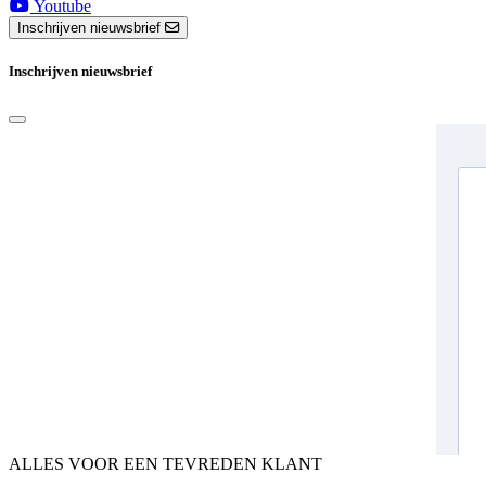
Youtube
Inschrijven nieuwsbrief
Inschrijven nieuwsbrief
ALLES VOOR EEN TEVREDEN KLANT