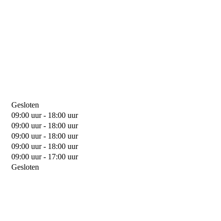
Gesloten
09:00 uur - 18:00 uur
09:00 uur - 18:00 uur
09:00 uur - 18:00 uur
09:00 uur - 18:00 uur
09:00 uur - 17:00 uur
Gesloten