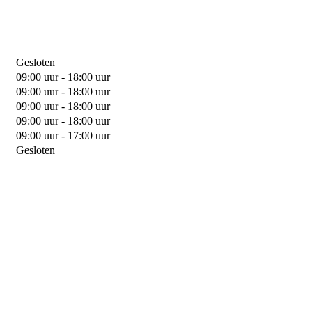
Gesloten
09:00 uur - 18:00 uur
09:00 uur - 18:00 uur
09:00 uur - 18:00 uur
09:00 uur - 18:00 uur
09:00 uur - 17:00 uur
Gesloten