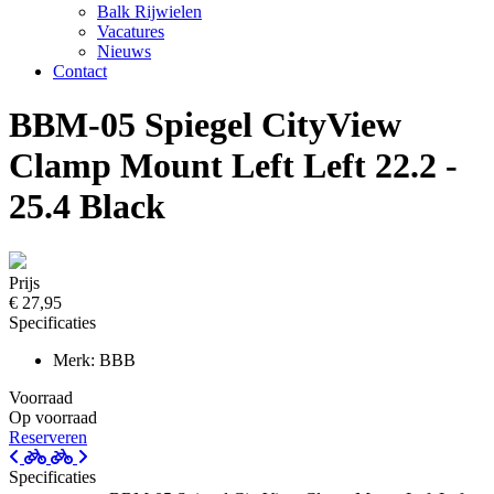
Balk Rijwielen
Vacatures
Nieuws
Contact
BBM-05 Spiegel CityView
Clamp Mount Left Left 22.2 -
25.4 Black
Prijs
€ 27,95
Specificaties
Merk: BBB
Voorraad
Op voorraad
Reserveren
Specificaties