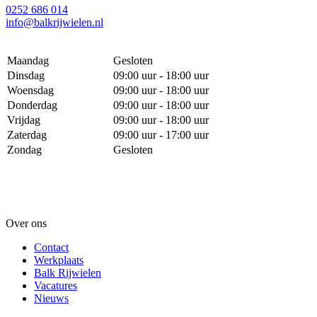
0252 686 014
info@balkrijwielen.nl
Maandag
Gesloten
Dinsdag
09:00 uur - 18:00 uur
Woensdag
09:00 uur - 18:00 uur
Donderdag
09:00 uur - 18:00 uur
Vrijdag
09:00 uur - 18:00 uur
Zaterdag
09:00 uur - 17:00 uur
Zondag
Gesloten
Over ons
Contact
Werkplaats
Balk Rijwielen
Vacatures
Nieuws