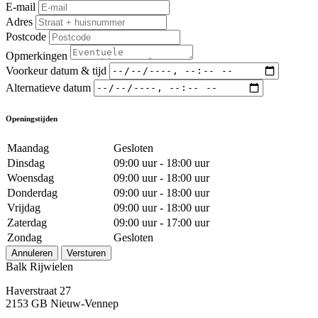
E-mail
Adres
Postcode
Opmerkingen
Voorkeur datum & tijd
Alternatieve datum
Openingstijden
Maandag
Gesloten
Dinsdag
09:00 uur - 18:00 uur
Woensdag
09:00 uur - 18:00 uur
Donderdag
09:00 uur - 18:00 uur
Vrijdag
09:00 uur - 18:00 uur
Zaterdag
09:00 uur - 17:00 uur
Zondag
Gesloten
Annuleren
Versturen
Balk Rijwielen
Haverstraat 27
2153 GB Nieuw-Vennep