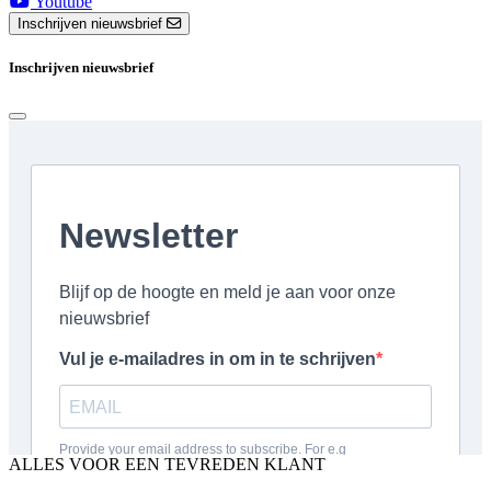
Youtube
Inschrijven nieuwsbrief
Inschrijven nieuwsbrief
ALLES VOOR EEN TEVREDEN KLANT