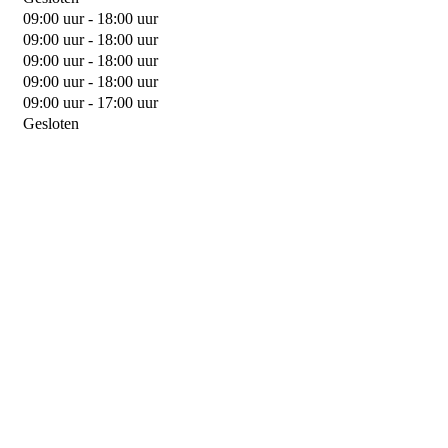
09:00 uur - 18:00 uur
09:00 uur - 18:00 uur
09:00 uur - 18:00 uur
09:00 uur - 18:00 uur
09:00 uur - 17:00 uur
Gesloten