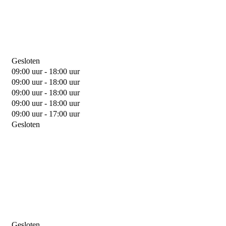
Gesloten
09:00 uur - 18:00 uur
09:00 uur - 18:00 uur
09:00 uur - 18:00 uur
09:00 uur - 18:00 uur
09:00 uur - 17:00 uur
Gesloten
Gesloten