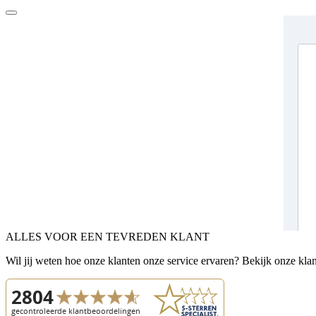
ALLES VOOR EEN TEVREDEN KLANT
Wil jij weten hoe onze klanten onze service ervaren? Bekijk onze kla