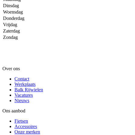
Dinsdag
Woensdag
Donderdag
Vrijdag
Zaterdag
Zondag
Over ons
Contact
Werkplaats
Balk Rijwielen
Vacatures
Nieuws
Ons aanbod
Fietsen
Accessoires
Onze merken