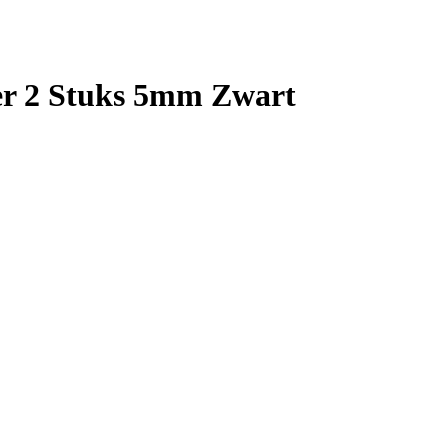
er 2 Stuks 5mm Zwart