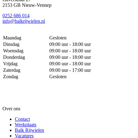
2153 GB Nieuw-Vennep
0252 686 014
info@balkrijwielen.nl
Maandag
Gesloten
Dinsdag
09:00 uur - 18:00 uur
Woensdag
09:00 uur - 18:00 uur
Donderdag
09:00 uur - 18:00 uur
Vrijdag
09:00 uur - 18:00 uur
Zaterdag
09:00 uur - 17:00 uur
Zondag
Gesloten
Over ons
Contact
Werkplaats
Balk Rijwielen
Vacatures