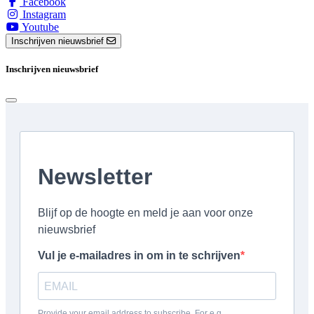
Facebook
Instagram
Youtube
Inschrijven nieuwsbrief
Inschrijven nieuwsbrief