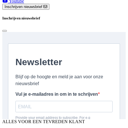
Youtube
Inschrijven nieuwsbrief
Inschrijven nieuwsbrief
ALLES VOOR EEN TEVREDEN KLANT