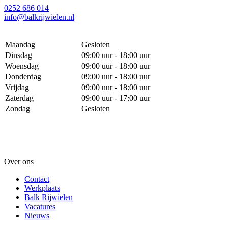
0252 686 014
info@balkrijwielen.nl
Maandag
Gesloten
Dinsdag
09:00 uur - 18:00 uur
Woensdag
09:00 uur - 18:00 uur
Donderdag
09:00 uur - 18:00 uur
Vrijdag
09:00 uur - 18:00 uur
Zaterdag
09:00 uur - 17:00 uur
Zondag
Gesloten
Over ons
Contact
Werkplaats
Balk Rijwielen
Vacatures
Nieuws