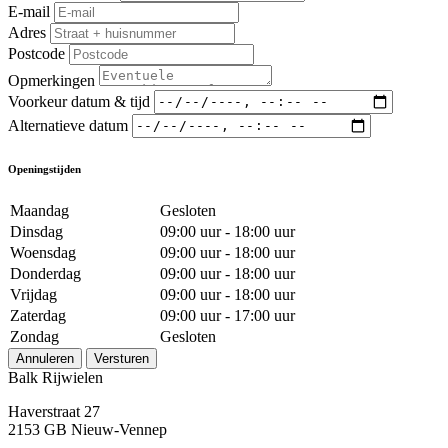
E-mail
Adres
Postcode
Opmerkingen
Voorkeur datum & tijd
Alternatieve datum
Openingstijden
Maandag
Gesloten
Dinsdag
09:00 uur - 18:00 uur
Woensdag
09:00 uur - 18:00 uur
Donderdag
09:00 uur - 18:00 uur
Vrijdag
09:00 uur - 18:00 uur
Zaterdag
09:00 uur - 17:00 uur
Zondag
Gesloten
Annuleren
Versturen
Balk Rijwielen
Haverstraat 27
2153 GB Nieuw-Vennep