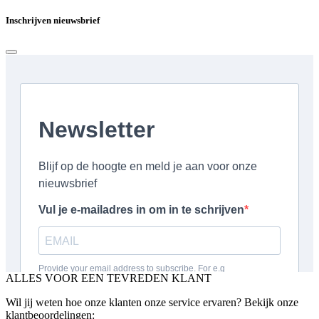
Inschrijven nieuwsbrief
ALLES VOOR EEN TEVREDEN KLANT
Wil jij weten hoe onze klanten onze service ervaren? Bekijk onze
klantbeoordelingen: