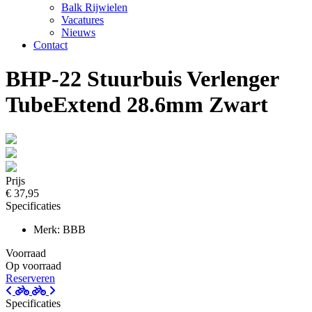
Balk Rijwielen
Vacatures
Nieuws
Contact
BHP-22 Stuurbuis Verlenger
TubeExtend 28.6mm Zwart
Prijs
€ 37,95
Specificaties
Merk: BBB
Voorraad
Op voorraad
Reserveren
Specificaties