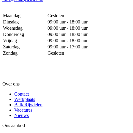
Maandag
Gesloten
Dinsdag
09:00 uur - 18:00 uur
Woensdag
09:00 uur - 18:00 uur
Donderdag
09:00 uur - 18:00 uur
Vrijdag
09:00 uur - 18:00 uur
Zaterdag
09:00 uur - 17:00 uur
Zondag
Gesloten
Over ons
Contact
Werkplaats
Balk Rijwielen
Vacatures
Nieuws
Ons aanbod