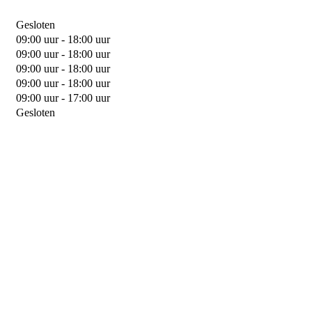
Gesloten
09:00 uur - 18:00 uur
09:00 uur - 18:00 uur
09:00 uur - 18:00 uur
09:00 uur - 18:00 uur
09:00 uur - 17:00 uur
Gesloten