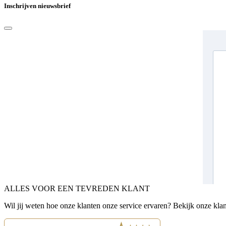
Inschrijven nieuwsbrief
ALLES VOOR EEN TEVREDEN KLANT
Wil jij weten hoe onze klanten onze service ervaren? Bekijk onze kla