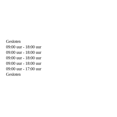
Gesloten
09:00 uur - 18:00 uur
09:00 uur - 18:00 uur
09:00 uur - 18:00 uur
09:00 uur - 18:00 uur
09:00 uur - 17:00 uur
Gesloten