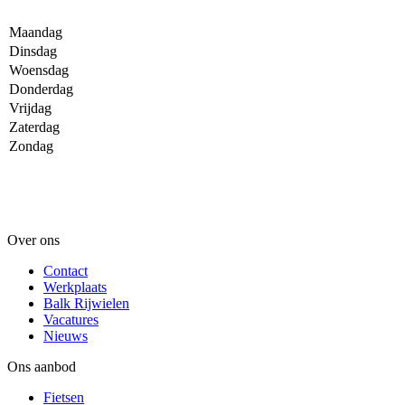
Maandag
Dinsdag
Woensdag
Donderdag
Vrijdag
Zaterdag
Zondag
Over ons
Contact
Werkplaats
Balk Rijwielen
Vacatures
Nieuws
Ons aanbod
Fietsen