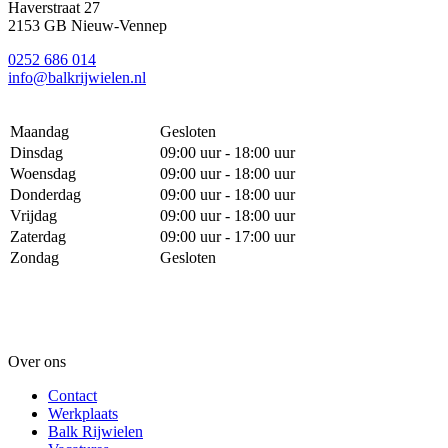
Haverstraat 27
2153 GB Nieuw-Vennep
0252 686 014
info@balkrijwielen.nl
Maandag
Gesloten
Dinsdag
09:00 uur - 18:00 uur
Woensdag
09:00 uur - 18:00 uur
Donderdag
09:00 uur - 18:00 uur
Vrijdag
09:00 uur - 18:00 uur
Zaterdag
09:00 uur - 17:00 uur
Zondag
Gesloten
Over ons
Contact
Werkplaats
Balk Rijwielen