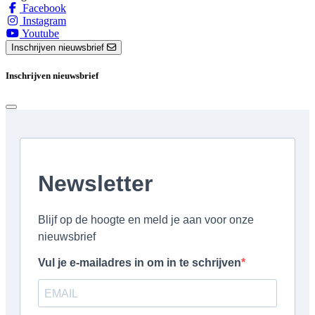
Facebook
Instagram
Youtube
Inschrijven nieuwsbrief
Inschrijven nieuwsbrief