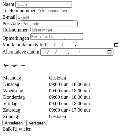
Naam
Telefoonnummer
E-mail
Postcode
Huisnummer
Opmerkingen
Voorkeur datum & tijd
Alternatieve datum
Openingstijden
Maandag
Gesloten
Dinsdag
09:00 uur - 18:00 uur
Woensdag
09:00 uur - 18:00 uur
Donderdag
09:00 uur - 18:00 uur
Vrijdag
09:00 uur - 18:00 uur
Zaterdag
09:00 uur - 17:00 uur
Zondag
Gesloten
Annuleren
Versturen
Balk Rijwielen