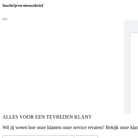
Inschrijven nieuwsbrief
ALLES VOOR EEN TEVREDEN KLANT
Wil jij weten hoe onze klanten onze service ervaren? Bekijk onze kla