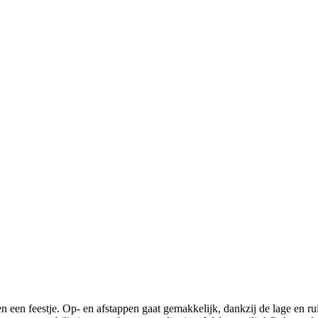
n feestje. Op- en afstappen gaat gemakkelijk, dankzij de lage en ruime