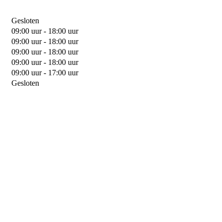
Gesloten
09:00 uur - 18:00 uur
09:00 uur - 18:00 uur
09:00 uur - 18:00 uur
09:00 uur - 18:00 uur
09:00 uur - 17:00 uur
Gesloten