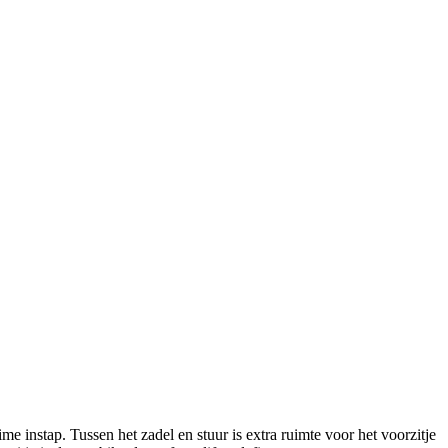
 instap. Tussen het zadel en stuur is extra ruimte voor het voorzitje