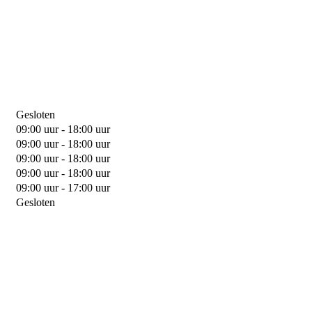
Gesloten
09:00 uur - 18:00 uur
09:00 uur - 18:00 uur
09:00 uur - 18:00 uur
09:00 uur - 18:00 uur
09:00 uur - 17:00 uur
Gesloten