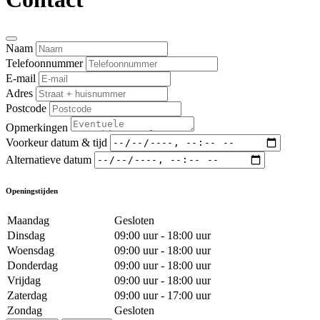
Naam
Telefoonnummer
E-mail
Adres
Postcode
Opmerkingen
Voorkeur datum & tijd
Alternatieve datum
Openingstijden
Maandag
Gesloten
Dinsdag
09:00 uur - 18:00 uur
Woensdag
09:00 uur - 18:00 uur
Donderdag
09:00 uur - 18:00 uur
Vrijdag
09:00 uur - 18:00 uur
Zaterdag
09:00 uur - 17:00 uur
Zondag
Gesloten