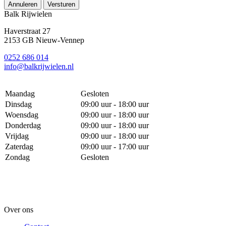
Annuleren
Versturen
Balk Rijwielen
Haverstraat 27
2153 GB Nieuw-Vennep
0252 686 014
info@balkrijwielen.nl
Maandag
Gesloten
Dinsdag
09:00 uur - 18:00 uur
Woensdag
09:00 uur - 18:00 uur
Donderdag
09:00 uur - 18:00 uur
Vrijdag
09:00 uur - 18:00 uur
Zaterdag
09:00 uur - 17:00 uur
Zondag
Gesloten
Over ons