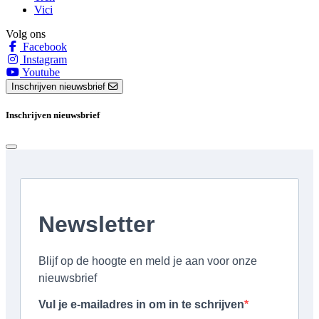
Vici
Volg ons
Facebook
Instagram
Youtube
Inschrijven nieuwsbrief
Inschrijven nieuwsbrief