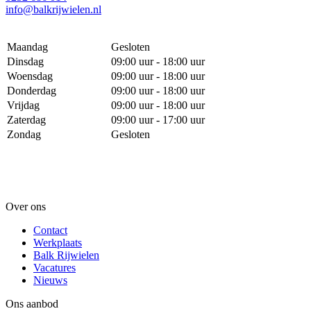
info@balkrijwielen.nl
Maandag
Gesloten
Dinsdag
09:00 uur - 18:00 uur
Woensdag
09:00 uur - 18:00 uur
Donderdag
09:00 uur - 18:00 uur
Vrijdag
09:00 uur - 18:00 uur
Zaterdag
09:00 uur - 17:00 uur
Zondag
Gesloten
Over ons
Contact
Werkplaats
Balk Rijwielen
Vacatures
Nieuws
Ons aanbod