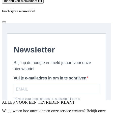
Inschrijven nieuwsbrief
Inschrijven nieuwsbrief
ALLES VOOR EEN TEVREDEN KLANT
Wil jij weten hoe onze klanten onze service ervaren? Bekijk onze