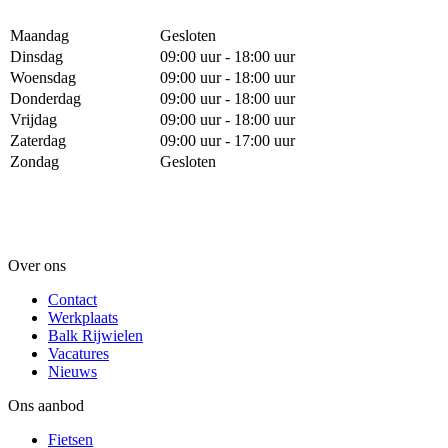
Maandag
Gesloten
Dinsdag
09:00 uur - 18:00 uur
Woensdag
09:00 uur - 18:00 uur
Donderdag
09:00 uur - 18:00 uur
Vrijdag
09:00 uur - 18:00 uur
Zaterdag
09:00 uur - 17:00 uur
Zondag
Gesloten
Over ons
Contact
Werkplaats
Balk Rijwielen
Vacatures
Nieuws
Ons aanbod
Fietsen