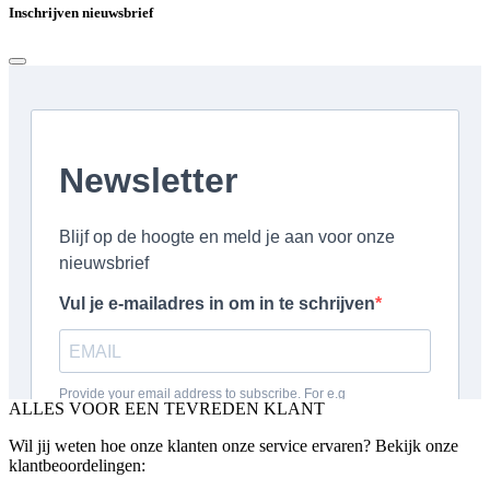
Inschrijven nieuwsbrief
ALLES VOOR EEN TEVREDEN KLANT
Wil jij weten hoe onze klanten onze service ervaren? Bekijk onze
klantbeoordelingen: