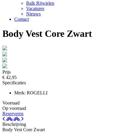
Balk Rijwielen
Vacatures
Nieuws
Contact
Body Vest Core Zwart
Prijs
€ 42,95
Specificaties
Merk: ROGELLI
Voorraad
Op voorraad
Reserveren
Beschrijving
Body Vest Core Zwart