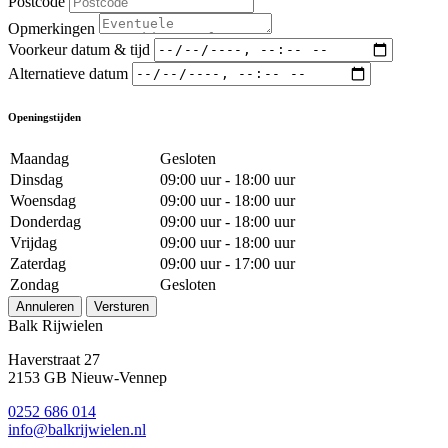
Postcode
Opmerkingen
Voorkeur datum & tijd
Alternatieve datum
Openingstijden
Maandag
Gesloten
Dinsdag
09:00 uur - 18:00 uur
Woensdag
09:00 uur - 18:00 uur
Donderdag
09:00 uur - 18:00 uur
Vrijdag
09:00 uur - 18:00 uur
Zaterdag
09:00 uur - 17:00 uur
Zondag
Gesloten
Annuleren
Versturen
Balk Rijwielen
Haverstraat 27
2153 GB Nieuw-Vennep
0252 686 014
info@balkrijwielen.nl