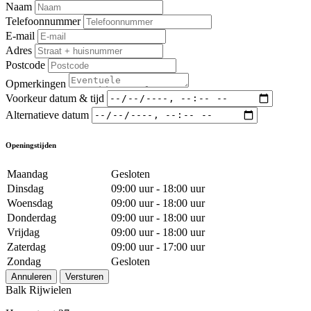
Naam
Telefoonnummer
E-mail
Adres
Postcode
Opmerkingen
Voorkeur datum & tijd
Alternatieve datum
Openingstijden
Maandag
Gesloten
Dinsdag
09:00 uur - 18:00 uur
Woensdag
09:00 uur - 18:00 uur
Donderdag
09:00 uur - 18:00 uur
Vrijdag
09:00 uur - 18:00 uur
Zaterdag
09:00 uur - 17:00 uur
Zondag
Gesloten
Annuleren
Versturen
Balk Rijwielen