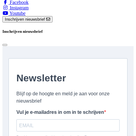
Facebook
Instagram
Youtube
Inschrijven nieuwsbrief
Inschrijven nieuwsbrief