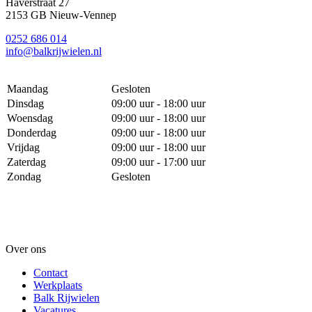
Haverstraat 27
2153 GB Nieuw-Vennep
0252 686 014
info@balkrijwielen.nl
Maandag
Gesloten
Dinsdag
09:00 uur - 18:00 uur
Woensdag
09:00 uur - 18:00 uur
Donderdag
09:00 uur - 18:00 uur
Vrijdag
09:00 uur - 18:00 uur
Zaterdag
09:00 uur - 17:00 uur
Zondag
Gesloten
Over ons
Contact
Werkplaats
Balk Rijwielen
Vacatures