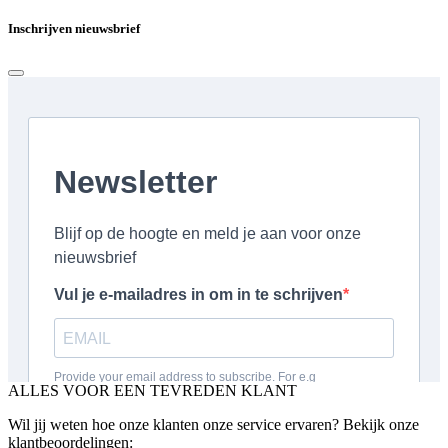
Inschrijven nieuwsbrief
ALLES VOOR EEN TEVREDEN KLANT
Wil jij weten hoe onze klanten onze service ervaren? Bekijk onze
klantbeoordelingen: