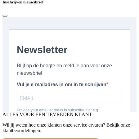
Inschrijven nieuwsbrief
ALLES VOOR EEN TEVREDEN KLANT
Wil jij weten hoe onze klanten onze service ervaren? Bekijk onze
klantbeoordelingen: