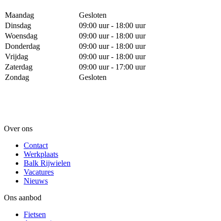
Maandag
Gesloten
Dinsdag
09:00 uur - 18:00 uur
Woensdag
09:00 uur - 18:00 uur
Donderdag
09:00 uur - 18:00 uur
Vrijdag
09:00 uur - 18:00 uur
Zaterdag
09:00 uur - 17:00 uur
Zondag
Gesloten
Over ons
Contact
Werkplaats
Balk Rijwielen
Vacatures
Nieuws
Ons aanbod
Fietsen