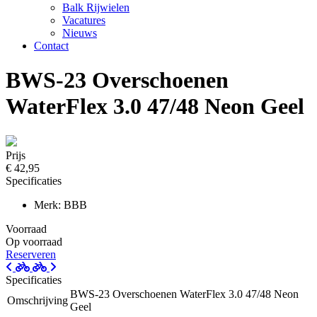
Balk Rijwielen
Vacatures
Nieuws
Contact
BWS-23 Overschoenen
WaterFlex 3.0 47/48 Neon Geel
Prijs
€ 42,95
Specificaties
Merk: BBB
Voorraad
Op voorraad
Reserveren
Specificaties
BWS-23 Overschoenen WaterFlex 3.0 47/48 Neon
Omschrijving
Geel