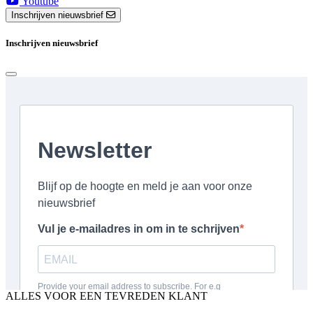
Youtube
Inschrijven nieuwsbrief
Inschrijven nieuwsbrief
ALLES VOOR EEN TEVREDEN KLANT