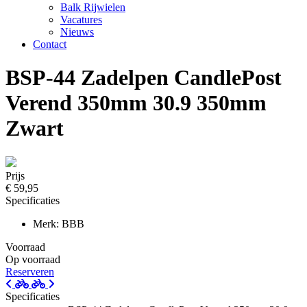
Balk Rijwielen
Vacatures
Nieuws
Contact
BSP-44 Zadelpen CandlePost
Verend 350mm 30.9 350mm
Zwart
Prijs
€ 59,95
Specificaties
Merk: BBB
Voorraad
Op voorraad
Reserveren
Specificaties