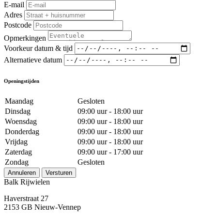
E-mail
Adres
Postcode
Opmerkingen
Voorkeur datum & tijd
Alternatieve datum
Openingstijden
Maandag
Gesloten
Dinsdag
09:00 uur - 18:00 uur
Woensdag
09:00 uur - 18:00 uur
Donderdag
09:00 uur - 18:00 uur
Vrijdag
09:00 uur - 18:00 uur
Zaterdag
09:00 uur - 17:00 uur
Zondag
Gesloten
Annuleren
Versturen
Balk Rijwielen
Haverstraat 27
2153 GB Nieuw-Vennep