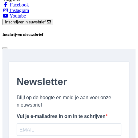
Facebook
Instagram
Youtube
Inschrijven nieuwsbrief
Inschrijven nieuwsbrief