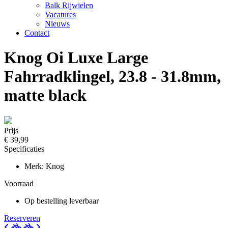
Balk Rijwielen
Vacatures
Nieuws
Contact
Knog Oi Luxe Large
Fahrradklingel, 23.8 - 31.8mm,
matte black
Prijs
€ 39,99
Specificaties
Merk: Knog
Voorraad
Op bestelling leverbaar
Reserveren