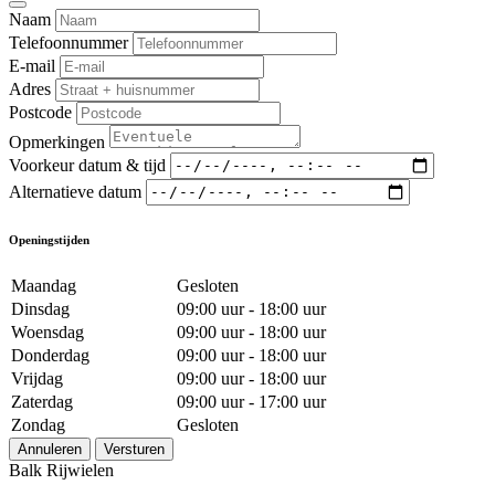
Naam
Telefoonnummer
E-mail
Adres
Postcode
Opmerkingen
Voorkeur datum & tijd
Alternatieve datum
Openingstijden
Maandag
Gesloten
Dinsdag
09:00 uur - 18:00 uur
Woensdag
09:00 uur - 18:00 uur
Donderdag
09:00 uur - 18:00 uur
Vrijdag
09:00 uur - 18:00 uur
Zaterdag
09:00 uur - 17:00 uur
Zondag
Gesloten
Annuleren
Versturen
Balk Rijwielen