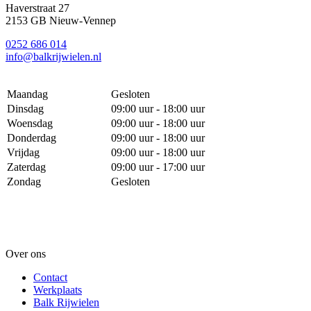
Haverstraat 27
2153 GB Nieuw-Vennep
0252 686 014
info@balkrijwielen.nl
Maandag
Gesloten
Dinsdag
09:00 uur - 18:00 uur
Woensdag
09:00 uur - 18:00 uur
Donderdag
09:00 uur - 18:00 uur
Vrijdag
09:00 uur - 18:00 uur
Zaterdag
09:00 uur - 17:00 uur
Zondag
Gesloten
Over ons
Contact
Werkplaats
Balk Rijwielen