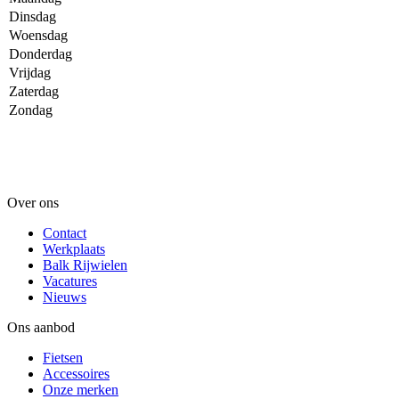
Dinsdag
Woensdag
Donderdag
Vrijdag
Zaterdag
Zondag
Over ons
Contact
Werkplaats
Balk Rijwielen
Vacatures
Nieuws
Ons aanbod
Fietsen
Accessoires
Onze merken