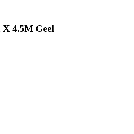
m X 4.5M Geel