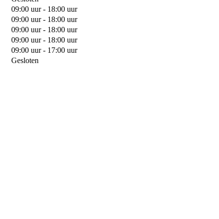
09:00 uur - 18:00 uur
09:00 uur - 18:00 uur
09:00 uur - 18:00 uur
09:00 uur - 18:00 uur
09:00 uur - 17:00 uur
Gesloten