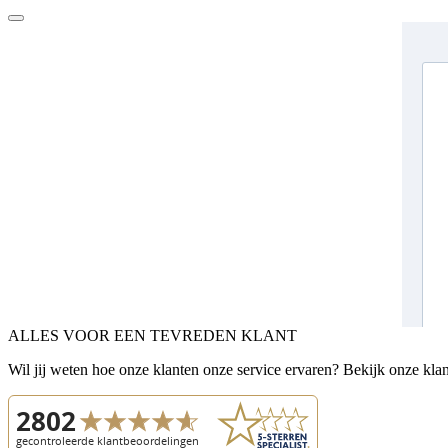
ALLES VOOR EEN TEVREDEN KLANT
Wil jij weten hoe onze klanten onze service ervaren? Bekijk onze kla