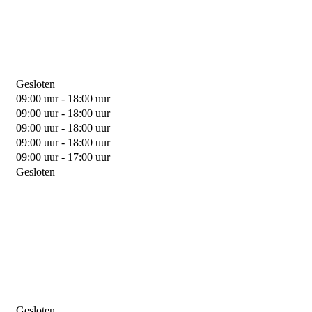
Gesloten
09:00 uur - 18:00 uur
09:00 uur - 18:00 uur
09:00 uur - 18:00 uur
09:00 uur - 18:00 uur
09:00 uur - 17:00 uur
Gesloten
Gesloten