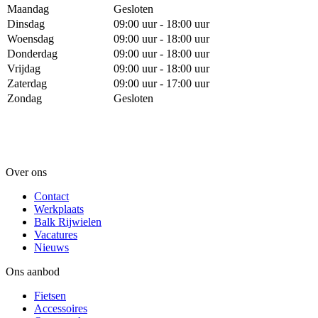
Maandag
Gesloten
Dinsdag
09:00 uur - 18:00 uur
Woensdag
09:00 uur - 18:00 uur
Donderdag
09:00 uur - 18:00 uur
Vrijdag
09:00 uur - 18:00 uur
Zaterdag
09:00 uur - 17:00 uur
Zondag
Gesloten
Over ons
Contact
Werkplaats
Balk Rijwielen
Vacatures
Nieuws
Ons aanbod
Fietsen
Accessoires