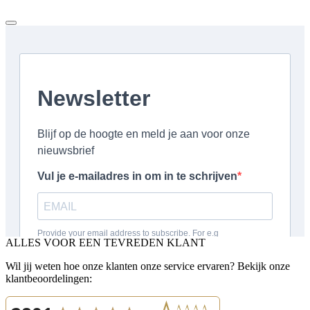
ALLES VOOR EEN TEVREDEN KLANT
Wil jij weten hoe onze klanten onze service ervaren? Bekijk onze
klantbeoordelingen: