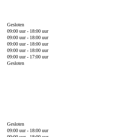
Gesloten
09:00 uur - 18:00 uur
09:00 uur - 18:00 uur
09:00 uur - 18:00 uur
09:00 uur - 18:00 uur
09:00 uur - 17:00 uur
Gesloten
Gesloten
09:00 uur - 18:00 uur
09:00 uur - 18:00 uur