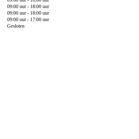
09:00 uur - 18:00 uur
09:00 uur - 18:00 uur
09:00 uur - 17:00 uur
Gesloten