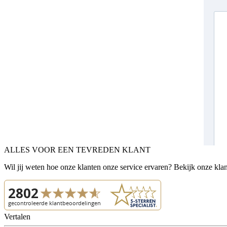
ALLES VOOR EEN TEVREDEN KLANT
Wil jij weten hoe onze klanten onze service ervaren? Bekijk onze kla
Vertalen