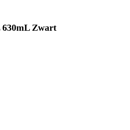
L 630mL Zwart