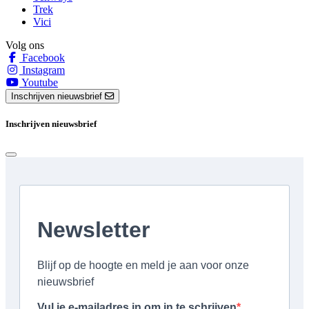
Trek
Vici
Volg ons
Facebook
Instagram
Youtube
Inschrijven nieuwsbrief
Inschrijven nieuwsbrief