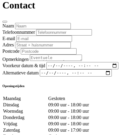
Contact
Naam
Telefoonnummer
E-mail
Adres
Postcode
Opmerkingen
Voorkeur datum & tijd
Alternatieve datum
Openingstijden
Maandag
Gesloten
Dinsdag
09:00 uur - 18:00 uur
Woensdag
09:00 uur - 18:00 uur
Donderdag
09:00 uur - 18:00 uur
Vrijdag
09:00 uur - 18:00 uur
Zaterdag
09:00 uur - 17:00 uur