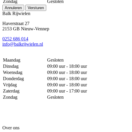
Zondag
Gesloten
Annuleren
Versturen
Balk Rijwielen
Haverstraat 27
2153 GB Nieuw-Vennep
0252 686 014
info@balkrijwielen.nl
Maandag
Gesloten
Dinsdag
09:00 uur - 18:00 uur
Woensdag
09:00 uur - 18:00 uur
Donderdag
09:00 uur - 18:00 uur
Vrijdag
09:00 uur - 18:00 uur
Zaterdag
09:00 uur - 17:00 uur
Zondag
Gesloten
Over ons