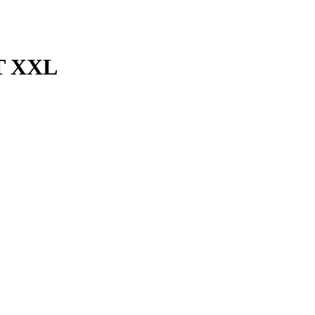
T XXL