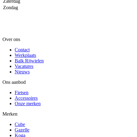
Zaterdag
Zondag
Over ons
Contact
Werkplaats
Balk Rijwielen
Vacatures
Nieuws
Ons aanbod
Fietsen
Accessoires
Onze merken
Merken
Cube
Gazelle
Koga