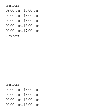
Gesloten
09:00 uur - 18:00 uur
09:00 uur - 18:00 uur
09:00 uur - 18:00 uur
09:00 uur - 18:00 uur
09:00 uur - 17:00 uur
Gesloten
Gesloten
09:00 uur - 18:00 uur
09:00 uur - 18:00 uur
09:00 uur - 18:00 uur
09:00 uur - 18:00 uur