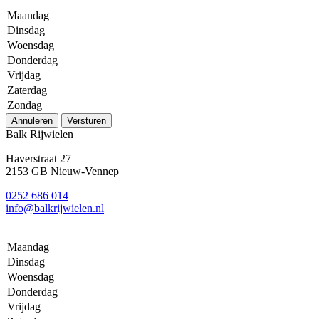
Maandag
Dinsdag
Woensdag
Donderdag
Vrijdag
Zaterdag
Zondag
Annuleren
Versturen
Balk Rijwielen
Haverstraat 27
2153 GB Nieuw-Vennep
0252 686 014
info@balkrijwielen.nl
Maandag
Dinsdag
Woensdag
Donderdag
Vrijdag