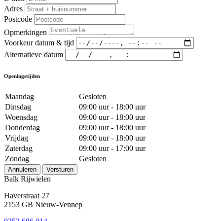
Adres
Postcode
Opmerkingen
Voorkeur datum & tijd
Alternatieve datum
Openingstijden
Maandag
Gesloten
Dinsdag
09:00 uur - 18:00 uur
Woensdag
09:00 uur - 18:00 uur
Donderdag
09:00 uur - 18:00 uur
Vrijdag
09:00 uur - 18:00 uur
Zaterdag
09:00 uur - 17:00 uur
Zondag
Gesloten
Annuleren
Versturen
Balk Rijwielen
Haverstraat 27
2153 GB Nieuw-Vennep