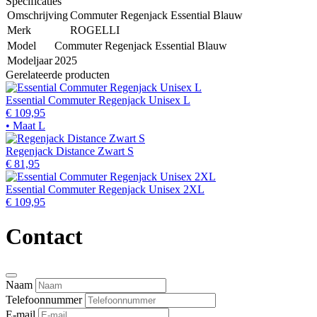
Specificaties
Omschrijving
Commuter Regenjack Essential Blauw
Merk
ROGELLI
Model
Commuter Regenjack Essential Blauw
Modeljaar
2025
Gerelateerde producten
Essential Commuter Regenjack Unisex L
€ 109,95
• Maat L
Regenjack Distance Zwart S
€ 81,95
Essential Commuter Regenjack Unisex 2XL
€ 109,95
Contact
Naam
Telefoonnummer
E-mail