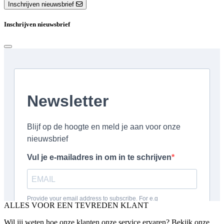
Inschrijven nieuwsbrief
Inschrijven nieuwsbrief
ALLES VOOR EEN TEVREDEN KLANT
Wil jij weten hoe onze klanten onze service ervaren? Bekijk onze