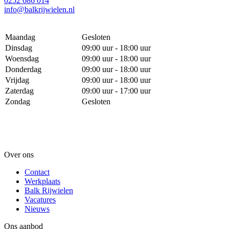
0252 686 014
info@balkrijwielen.nl
Maandag
Gesloten
Dinsdag
09:00 uur - 18:00 uur
Woensdag
09:00 uur - 18:00 uur
Donderdag
09:00 uur - 18:00 uur
Vrijdag
09:00 uur - 18:00 uur
Zaterdag
09:00 uur - 17:00 uur
Zondag
Gesloten
Over ons
Contact
Werkplaats
Balk Rijwielen
Vacatures
Nieuws
Ons aanbod