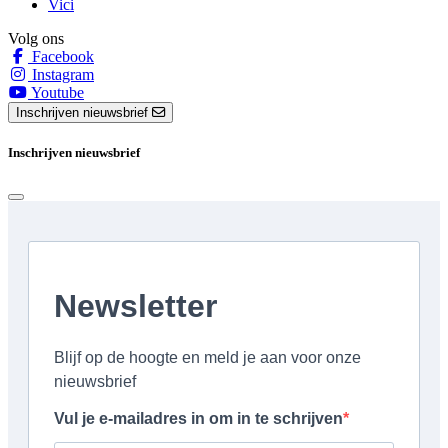
Vici
Volg ons
Facebook
Instagram
Youtube
Inschrijven nieuwsbrief
Inschrijven nieuwsbrief