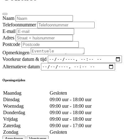
Naam
Telefoonnummer
E-mail
Adres
Postcode
Opmerkingen
Voorkeur datum & tijd
Alternatieve datum
Openingstijden
Maandag
Gesloten
Dinsdag
09:00 uur - 18:00 uur
Woensdag
09:00 uur - 18:00 uur
Donderdag
09:00 uur - 18:00 uur
Vrijdag
09:00 uur - 18:00 uur
Zaterdag
09:00 uur - 17:00 uur
Zondag
Gesloten
Annuleren
Versturen