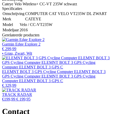
Cateye Velo Wireless+ CC-VT 235W schwarz
Specificaties
Omschrijving
COMPUTER CAT VELO VT235W DL ZWART
Merk
CATEYE
Model
Velo / CC-VT235W
Modeljaar
2016
Gerelateerde producten
Garmin Edge Explore 2
€ 299,99
• Grau, Zwart, Wit
ELEMNT BOLT 3 GPS Cycling Computer ELEMNT BOLT 3
GPS Cycling Computer ELEMNT BOLT 3 GPS Cycling
Computer ELEMNT BOLT 3 GPS C
€ 329,99
TRACK RADAR
€199,99
€ 199,95
Contact