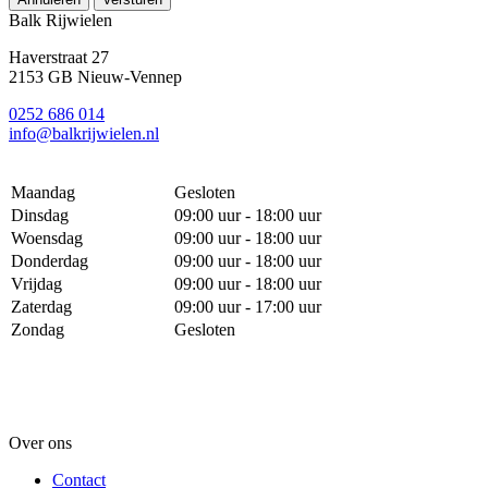
Balk Rijwielen
Haverstraat 27
2153 GB Nieuw-Vennep
0252 686 014
info@balkrijwielen.nl
Maandag
Gesloten
Dinsdag
09:00 uur - 18:00 uur
Woensdag
09:00 uur - 18:00 uur
Donderdag
09:00 uur - 18:00 uur
Vrijdag
09:00 uur - 18:00 uur
Zaterdag
09:00 uur - 17:00 uur
Zondag
Gesloten
Over ons
Contact