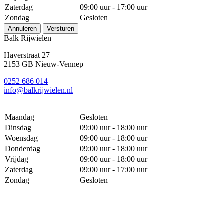
Zaterdag
09:00 uur - 17:00 uur
Zondag
Gesloten
Annuleren
Versturen
Balk Rijwielen
Haverstraat 27
2153 GB Nieuw-Vennep
0252 686 014
info@balkrijwielen.nl
Maandag
Gesloten
Dinsdag
09:00 uur - 18:00 uur
Woensdag
09:00 uur - 18:00 uur
Donderdag
09:00 uur - 18:00 uur
Vrijdag
09:00 uur - 18:00 uur
Zaterdag
09:00 uur - 17:00 uur
Zondag
Gesloten