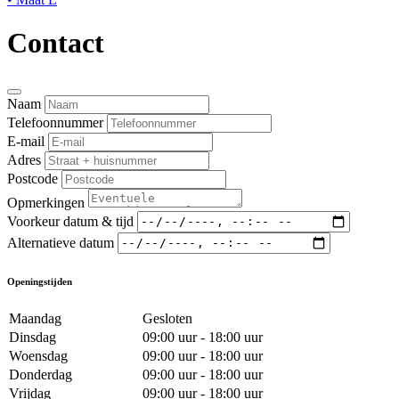
Contact
Naam
Telefoonnummer
E-mail
Adres
Postcode
Opmerkingen
Voorkeur datum & tijd
Alternatieve datum
Openingstijden
Maandag
Gesloten
Dinsdag
09:00 uur - 18:00 uur
Woensdag
09:00 uur - 18:00 uur
Donderdag
09:00 uur - 18:00 uur
Vrijdag
09:00 uur - 18:00 uur