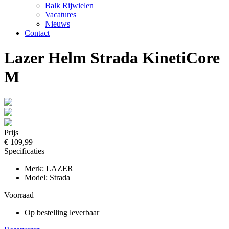
Balk Rijwielen
Vacatures
Nieuws
Contact
Lazer Helm Strada KinetiCore
M
Prijs
€ 109,99
Specificaties
Merk: LAZER
Model: Strada
Voorraad
Op bestelling leverbaar