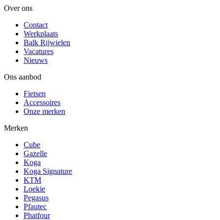
Over ons
Contact
Werkplaats
Balk Rijwielen
Vacatures
Nieuws
Ons aanbod
Fietsen
Accessoires
Onze merken
Merken
Cube
Gazelle
Koga
Koga Signature
KTM
Loekie
Pegasus
Pfautec
Phatfour