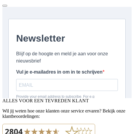
ALLES VOOR EEN TEVREDEN KLANT
Wil jij weten hoe onze klanten onze service ervaren? Bekijk onze
klantbeoordelingen: