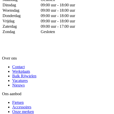
Dinsdag
09:00 uur - 18:00 uur
Woensdag
09:00 uur - 18:00 uur
Donderdag
09:00 uur - 18:00 uur
Vrijdag
09:00 uur - 18:00 uur
Zaterdag
09:00 uur - 17:00 uur
Zondag
Gesloten
Over ons
Contact
Werkplaats
Balk Rijwielen
Vacatures
Nieuws
Ons aanbod
Fietsen
Accessoires
Onze merken