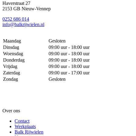
Haverstraat 27
2153 GB Nieuw-Vennep
0252 686 014
info@balkrijwielen.nl
Maandag
Gesloten
Dinsdag
09:00 uur - 18:00 uur
Woensdag
09:00 uur - 18:00 uur
Donderdag
09:00 uur - 18:00 uur
Vrijdag
09:00 uur - 18:00 uur
Zaterdag
09:00 uur - 17:00 uur
Zondag
Gesloten
Over ons
Contact
Werkplaats
Balk Rijwielen