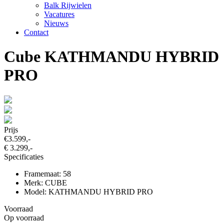
Balk Rijwielen
Vacatures
Nieuws
Contact
Cube KATHMANDU HYBRID
PRO
Prijs
€3.599,-
€ 3.299,-
Specificaties
Framemaat: 58
Merk: CUBE
Model: KATHMANDU HYBRID PRO
Voorraad
Op voorraad