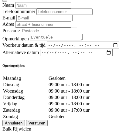
Naam
Telefoonnummer
E-mail
Adres
Postcode
Opmerkingen
Voorkeur datum & tijd
Alternatieve datum
Openingstijden
Maandag
Gesloten
Dinsdag
09:00 uur - 18:00 uur
Woensdag
09:00 uur - 18:00 uur
Donderdag
09:00 uur - 18:00 uur
Vrijdag
09:00 uur - 18:00 uur
Zaterdag
09:00 uur - 17:00 uur
Zondag
Gesloten
Annuleren
Versturen
Balk Rijwielen