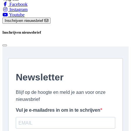
Facebook
Instagram
Youtube
Inschrijven nieuwsbrief
Inschrijven nieuwsbrief