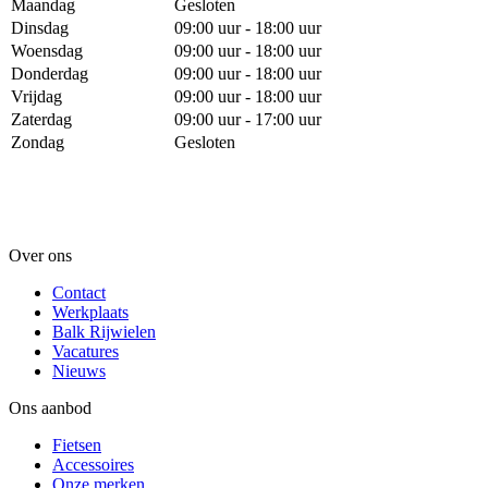
Maandag
Gesloten
Dinsdag
09:00 uur - 18:00 uur
Woensdag
09:00 uur - 18:00 uur
Donderdag
09:00 uur - 18:00 uur
Vrijdag
09:00 uur - 18:00 uur
Zaterdag
09:00 uur - 17:00 uur
Zondag
Gesloten
Over ons
Contact
Werkplaats
Balk Rijwielen
Vacatures
Nieuws
Ons aanbod
Fietsen
Accessoires
Onze merken