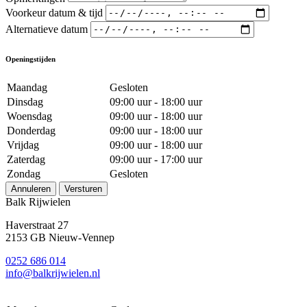
Voorkeur datum & tijd
Alternatieve datum
Openingstijden
Maandag
Gesloten
Dinsdag
09:00 uur - 18:00 uur
Woensdag
09:00 uur - 18:00 uur
Donderdag
09:00 uur - 18:00 uur
Vrijdag
09:00 uur - 18:00 uur
Zaterdag
09:00 uur - 17:00 uur
Zondag
Gesloten
Annuleren
Versturen
Balk Rijwielen
Haverstraat 27
2153 GB Nieuw-Vennep
0252 686 014
info@balkrijwielen.nl