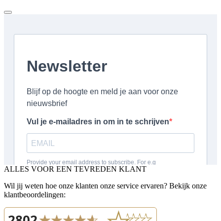
ALLES VOOR EEN TEVREDEN KLANT
Wil jij weten hoe onze klanten onze service ervaren? Bekijk onze
klantbeoordelingen: