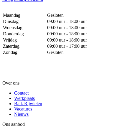
Maandag
Gesloten
Dinsdag
09:00 uur - 18:00 uur
Woensdag
09:00 uur - 18:00 uur
Donderdag
09:00 uur - 18:00 uur
Vrijdag
09:00 uur - 18:00 uur
Zaterdag
09:00 uur - 17:00 uur
Zondag
Gesloten
Over ons
Contact
Werkplaats
Balk Rijwielen
Vacatures
Nieuws
Ons aanbod