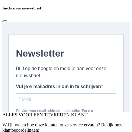
Inschrijven nieuwsbrief
ALLES VOOR EEN TEVREDEN KLANT
Wil jij weten hoe onze klanten onze service ervaren? Bekijk onze
klantbeoordelingen: