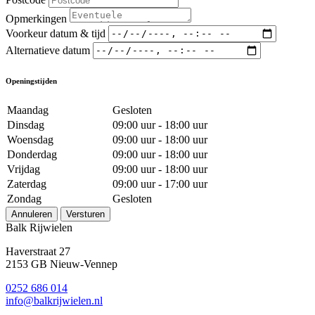
Opmerkingen
Voorkeur datum & tijd
Alternatieve datum
Openingstijden
Maandag
Gesloten
Dinsdag
09:00 uur - 18:00 uur
Woensdag
09:00 uur - 18:00 uur
Donderdag
09:00 uur - 18:00 uur
Vrijdag
09:00 uur - 18:00 uur
Zaterdag
09:00 uur - 17:00 uur
Zondag
Gesloten
Annuleren
Versturen
Balk Rijwielen
Haverstraat 27
2153 GB Nieuw-Vennep
0252 686 014
info@balkrijwielen.nl