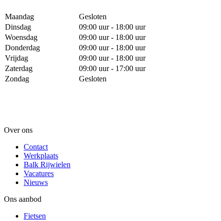
Maandag
Gesloten
Dinsdag
09:00 uur - 18:00 uur
Woensdag
09:00 uur - 18:00 uur
Donderdag
09:00 uur - 18:00 uur
Vrijdag
09:00 uur - 18:00 uur
Zaterdag
09:00 uur - 17:00 uur
Zondag
Gesloten
Over ons
Contact
Werkplaats
Balk Rijwielen
Vacatures
Nieuws
Ons aanbod
Fietsen