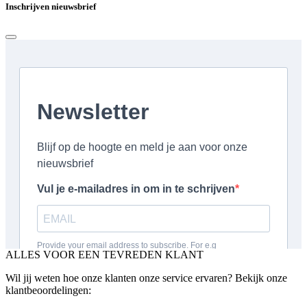
Inschrijven nieuwsbrief
ALLES VOOR EEN TEVREDEN KLANT
Wil jij weten hoe onze klanten onze service ervaren? Bekijk onze
klantbeoordelingen: