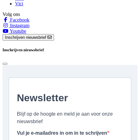
Vici
Volg ons
Facebook
Instagram
Youtube
Inschrijven nieuwsbrief
Inschrijven nieuwsbrief