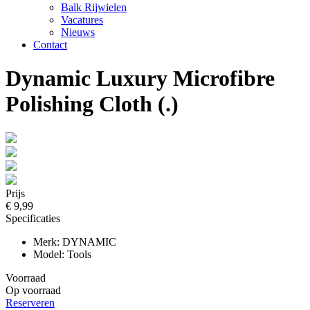
Balk Rijwielen
Vacatures
Nieuws
Contact
Dynamic Luxury Microfibre
Polishing Cloth (.)
Prijs
€ 9,99
Specificaties
Merk: DYNAMIC
Model: Tools
Voorraad
Op voorraad
Reserveren