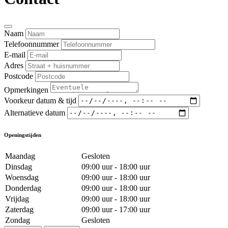
Naam
Telefoonnummer
E-mail
Adres
Postcode
Opmerkingen
Voorkeur datum & tijd
Alternatieve datum
Openingstijden
Maandag
Gesloten
Dinsdag
09:00 uur - 18:00 uur
Woensdag
09:00 uur - 18:00 uur
Donderdag
09:00 uur - 18:00 uur
Vrijdag
09:00 uur - 18:00 uur
Zaterdag
09:00 uur - 17:00 uur
Zondag
Gesloten