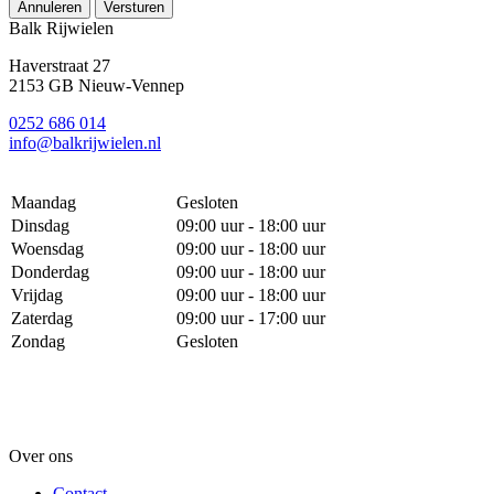
Annuleren
Versturen
Balk Rijwielen
Haverstraat 27
2153 GB Nieuw-Vennep
0252 686 014
info@balkrijwielen.nl
Maandag
Gesloten
Dinsdag
09:00 uur - 18:00 uur
Woensdag
09:00 uur - 18:00 uur
Donderdag
09:00 uur - 18:00 uur
Vrijdag
09:00 uur - 18:00 uur
Zaterdag
09:00 uur - 17:00 uur
Zondag
Gesloten
Over ons
Contact