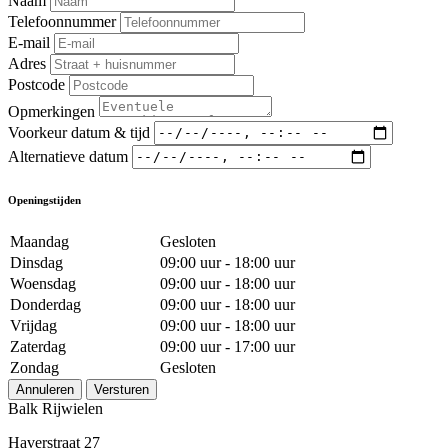
Naam
Telefoonnummer
E-mail
Adres
Postcode
Opmerkingen
Voorkeur datum & tijd
Alternatieve datum
Openingstijden
Maandag
Gesloten
Dinsdag
09:00 uur - 18:00 uur
Woensdag
09:00 uur - 18:00 uur
Donderdag
09:00 uur - 18:00 uur
Vrijdag
09:00 uur - 18:00 uur
Zaterdag
09:00 uur - 17:00 uur
Zondag
Gesloten
Annuleren
Versturen
Balk Rijwielen
Haverstraat 27