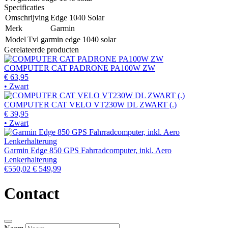
Specificaties
Omschrijving
Edge 1040 Solar
Merk
Garmin
Model
Tvl garmin edge 1040 solar
Gerelateerde producten
COMPUTER CAT PADRONE PA100W ZW
€ 63,95
• Zwart
COMPUTER CAT VELO VT230W DL ZWART (.)
€ 39,95
• Zwart
Garmin Edge 850 GPS Fahrradcomputer, inkl. Aero
Lenkerhalterung
€550,02
€ 549,99
Contact