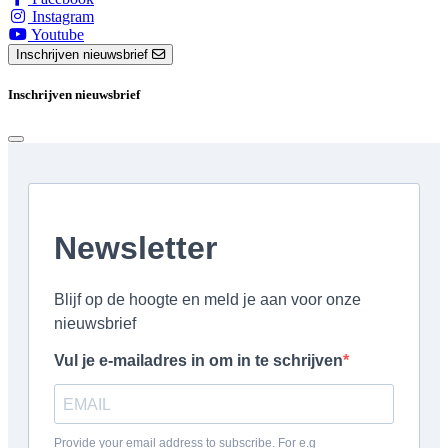
Instagram
Youtube
Inschrijven nieuwsbrief
Inschrijven nieuwsbrief