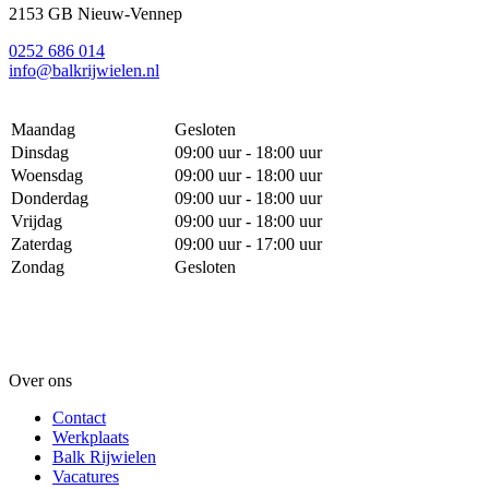
2153 GB Nieuw-Vennep
0252 686 014
info@balkrijwielen.nl
Maandag
Gesloten
Dinsdag
09:00 uur - 18:00 uur
Woensdag
09:00 uur - 18:00 uur
Donderdag
09:00 uur - 18:00 uur
Vrijdag
09:00 uur - 18:00 uur
Zaterdag
09:00 uur - 17:00 uur
Zondag
Gesloten
Over ons
Contact
Werkplaats
Balk Rijwielen
Vacatures